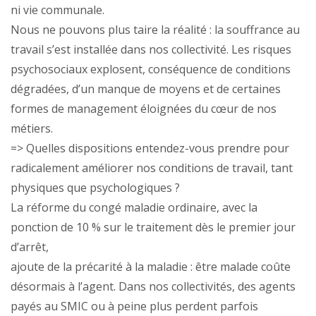
ni vie communale.
Nous ne pouvons plus taire la réalité : la souffrance au
travail s’est installée dans nos collectivité. Les risques
psychosociaux explosent, conséquence de conditions
dégradées, d’un manque de moyens et de certaines
formes de management éloignées du cœur de nos
métiers.
=> Quelles dispositions entendez-vous prendre pour
radicalement améliorer nos conditions de travail, tant
physiques que psychologiques ?
La réforme du congé maladie ordinaire, avec la
ponction de 10 % sur le traitement dès le premier jour
d’arrêt,
ajoute de la précarité à la maladie : être malade coûte
désormais à l’agent. Dans nos collectivités, des agents
payés au SMIC ou à peine plus perdent parfois