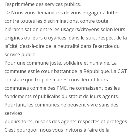
l’esprit même des services publics.
=> Nous vous demandons de vous engager à lutter
contre toutes les discriminations, contre toute
hiérarchisation entre les usagers/citoyens selon leurs
origines ou leurs croyances, dans le strict respect de la
laïcité, c’est-à-dire de la neutralité dans l’exercice du
service public.
Pour une commune juste, solidaire et humaine. La
commune est le cœur battant de la République. La CGT
constate que trop de maires considèrent leurs
communes comme des PME, ne connaissent pas les
fondements républicains du statut de leurs agents.
Pourtant, les communes ne peuvent vivre sans des
services
publics forts, ni sans des agents respectés et protégés.
C’est pourquoi, nous vous invitons à faire de la