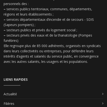
personnels des :
–
services publics territoriaux, communes, départements,
régions et leurs établissements ;
–
services départementaux d’incendie et de secours - SDIS
(Sapeurs pompiers) ;
–
secteurs publics et privés du logement social ;
–
secteurs privés des eaux et de la thanatologie (Pompes
funèbres)
Elle regroupe plus de 85 000 adhérents, organisés en syndicats
dans leurs collectivités ou entreprises, pour défendre leurs
intérêts d’agents et salariés du service public, en convergence
avec les autres salariés, les usagers et les populations.
LIENS RAPIDES
Actualité
Filières