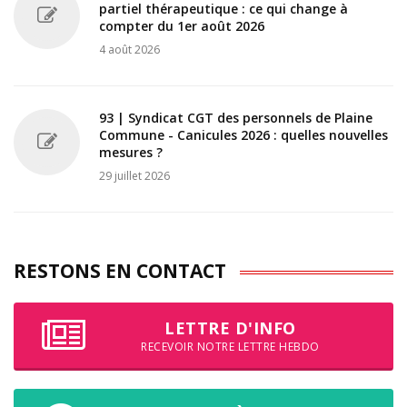
partiel thérapeutique : ce qui change à
compter du 1er août 2026
4 août 2026
93 | Syndicat CGT des personnels de Plaine
Commune - Canicules 2026 : quelles nouvelles
mesures ?
29 juillet 2026
RESTONS EN CONTACT
LETTRE D'INFO
RECEVOIR NOTRE LETTRE HEBDO