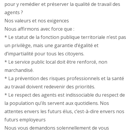
pour y remédier et préserver la qualité de travail des
agents ?
Nos valeurs et nos exigences
Nous affirmons avec force que :
* Le statut de la fonction publique territoriale n’est pas
un privilège, mais une garantie d’égalité et
d’impartialité pour tous les citoyens.
* Le service public local doit être renforcé, non
marchandisé.
* La prévention des risques professionnels et la santé
au travail doivent redevenir des priorités.
* Le respect des agents est indissociable du respect de
la population qu’ils servent aux quotidiens. Nos
attentes envers les futurs élus, c’est-à-dire envers nos
futurs employeurs
Nous vous demandons solennellement de vous