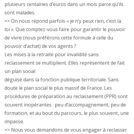
plusieurs centaines d’euros dans un mois parce qu’ils
sont malades.
=> On nous répond parfois « je n’y peux rien, c’est la
loi ». Que comptez-vous faire pour garantir le pouvoir
de vivre (nous préférons cette formule à celle du
pouvoir d’achat) de vos agents ?
Les mises à la retraite pour invalidité sans
reclassement se multiplient. Elles représentent de fait
un plan social
déguisé dans la fonction publique territoriale. Sans
doute le plan social le plus massif de France. Les
procédures de préparation au reclassement (PPR) sont
souvent inopérantes : peu d’accompagnement, peu de
formation, et au bout du parcours, le plus souvent, une
impasse.
=> Nous vous demandons de vous engager à reclasser