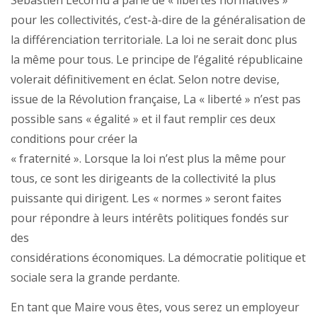
Sébastien Lecornu a parlé de « libertés normatives »
pour les collectivités, c’est-à-dire de la généralisation de
la différenciation territoriale. La loi ne serait donc plus
la même pour tous. Le principe de l’égalité républicaine
volerait définitivement en éclat. Selon notre devise,
issue de la Révolution française, La « liberté » n’est pas
possible sans « égalité » et il faut remplir ces deux
conditions pour créer la
« fraternité ». Lorsque la loi n’est plus la même pour
tous, ce sont les dirigeants de la collectivité la plus
puissante qui dirigent. Les « normes » seront faites
pour répondre à leurs intérêts politiques fondés sur
des
considérations économiques. La démocratie politique et
sociale sera la grande perdante.
En tant que Maire vous êtes, vous serez un employeur