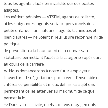
tous les agents placés en invalidité sur des postes
adaptés.
Les métiers pénibles — ATSEM, agents de collecte,
aides-soignantes, agents sociaux, personnels de la
petite enfance – animateurs – agents techniques et
bien d’autres — ne voient ni leur usure reconnue, ni de
politique
de prévention à la hauteur, ni de reconnaissance
statutaire permettant l’accès à la catégorie supérieure
au cours de la carrière.
=> Nous demanderons à notre futur employeur
l’ouverture de négociations pour revoir l’ensemble des
critères de pénibilités et mieux définir les sujétions
permettant de les atténuer au maximum de ce que
permet la loi.
=> Dans la collectivité, quels sont vos engagements