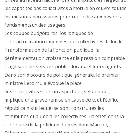
prises au niveau national ont un impact très négatif sur
les capacités des collectivités à mettre en œuvre toutes
les mesures nécessaires pour répondre aux besoins
fondamentaux des usagers.
Les coupes budgétaires, les logiques de
contractualisation imposées aux collectivités, la loi de
Transformation de la Fonction publique, la
déréglementation croissante et la pression comptable
fragilisent les services publics locaux et leurs agents.
Dans son discours de politique générale, le premier
ministre Lecornu a évoqué la place
des collectivités sous un aspect qui, selon nous,
implique une grave remise en cause de tout l’édifice
républicain sur lequel se sont construites les
communes et au-delà les collectivités. En effet, dans la
continuité de la politique du président Macron,