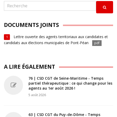
DOCUMENTS JOINTS
Lettre ouverte des agents territoriaux aux candidates et
1
candidats aux élections municipales de Pont-Péan
pdf
A LIRE ÉGALEMENT
76 | CSD CGT de Seine-Maritime - Temps
partiel thérapeutique : ce qui change pour les
agents au 1er août 2026 !
5 août 2026
63 | CSD CGT du Puy-de-Dôme - Temps