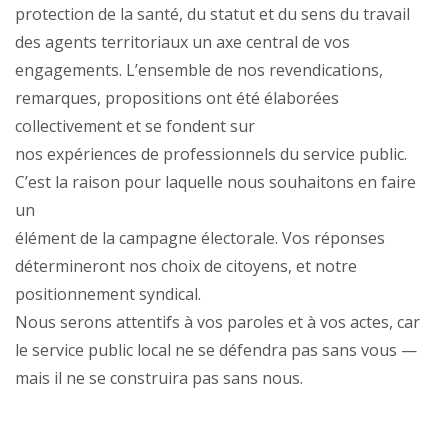
protection de la santé, du statut et du sens du travail
des agents territoriaux un axe central de vos
engagements. L’ensemble de nos revendications,
remarques, propositions ont été élaborées
collectivement et se fondent sur
nos expériences de professionnels du service public.
C’est la raison pour laquelle nous souhaitons en faire
un
élément de la campagne électorale. Vos réponses
détermineront nos choix de citoyens, et notre
positionnement syndical.
Nous serons attentifs à vos paroles et à vos actes, car
le service public local ne se défendra pas sans vous —
mais il ne se construira pas sans nous.