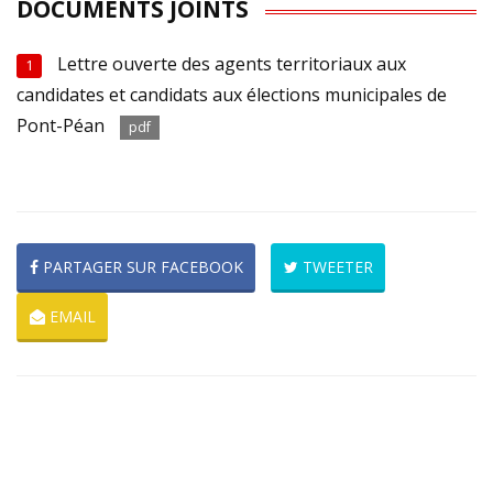
DOCUMENTS JOINTS
Lettre ouverte des agents territoriaux aux
1
candidates et candidats aux élections municipales de
Pont-Péan
pdf
PARTAGER SUR FACEBOOK
TWEETER
EMAIL