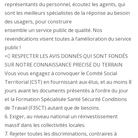
représentants du personnel, écoutez les agents, qui
sont les meilleurs spécialistes de la réponse au besoin
des usagers, pour construire
ensemble un service public de qualité. Nos
revendications visent toutes à l’amélioration du service
public !
= RESPECTER LES AVIS DONNÉS QUI SONT FONDÉS
SUR NOTRE CONNAISSANCE PRECISE DU TERRAIN
Vous vous engagez à convoquer le Comité Social
Territorial (CST) en fournissant aux élus, et au moins 8
jours avant les documents présentés à l’ordre du jour
et la Formation Spécialisée Santé Sécurité Conditions
de Travail (F3SCT) autant que de besoins.
6. Exiger, au niveau national un réinvestissement
massif dans les collectivités locales.
7. Rejeter toutes les discriminations, contraires à