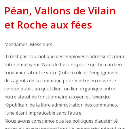
Péan, Vallons de Vilain
et Roche aux fées
Mesdames, Messieurs,
Il n’est pas courant que des employés s’adressent à leur
futur employeur. Nous le faisons parce qu’il y a un lien
fondamental entre votre (futur) rôle et l’engagement
des agents de la commune pour mettre en œuvre le
service public au quotidien, un lien organique entre
notre statut de fonctionnaire-citoyen et l’exercice
républicain de la libre administration des communes,
l’une étant impraticable sans l’autre.
Nous avons conscience que les politiques d’austérité