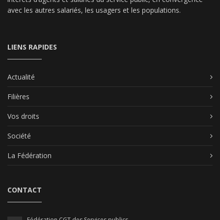
avec les autres salariés, les usagers et les populations.
LIENS RAPIDES
Actualité
Filières
Vos droits
Société
La Fédération
CONTACT
Fédération CGT des Services publics