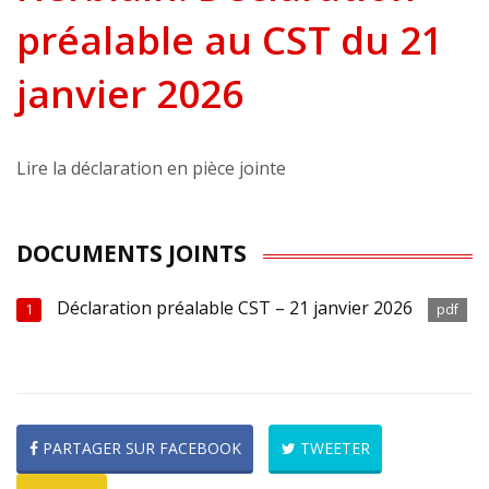
préalable au CST du 21
janvier 2026
Lire la déclaration en pièce jointe
DOCUMENTS JOINTS
Déclaration préalable CST – 21 janvier 2026
1
pdf
PARTAGER SUR FACEBOOK
TWEETER