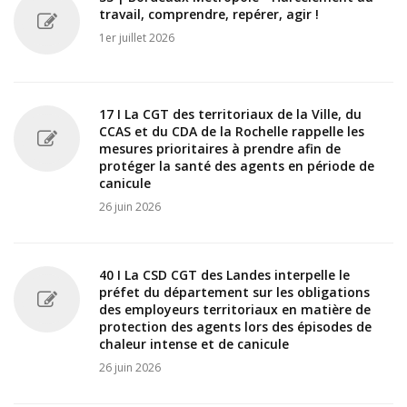
travail, comprendre, repérer, agir !
1er juillet 2026
17 I La CGT des territoriaux de la Ville, du
CCAS et du CDA de la Rochelle rappelle les
mesures prioritaires à prendre afin de
protéger la santé des agents en période de
canicule
26 juin 2026
40 I La CSD CGT des Landes interpelle le
préfet du département sur les obligations
des employeurs territoriaux en matière de
protection des agents lors des épisodes de
chaleur intense et de canicule
26 juin 2026