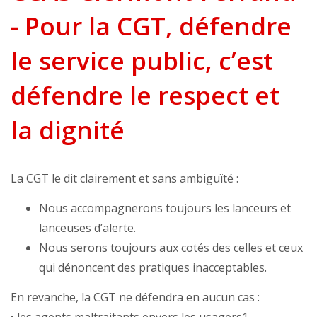
- Pour la CGT, défendre
le service public, c’est
défendre le respect et
la dignité
La CGT le dit clairement et sans ambiguïté :
Nous accompagnerons toujours les lanceurs et
lanceuses d’alerte.
Nous serons toujours aux cotés des celles et ceux
qui dénoncent des pratiques inacceptables.
En revanche, la CGT ne défendra en aucun cas :