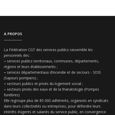
A PROPOS
La Fédération CGT des services publics rassemble les
personnels des :
–
services publics territoriaux, communes, départements,
régions et leurs établissements ;
–
services départementaux d’incendie et de secours - SDIS
(Sapeurs pompiers) ;
–
secteurs publics et privés du logement social ;
–
secteurs privés des eaux et de la thanatologie (Pompes
funèbres)
Elle regroupe plus de 85 000 adhérents, organisés en syndicats
dans leurs collectivités ou entreprises, pour défendre leurs
intérêts d’agents et salariés du service public, en convergence