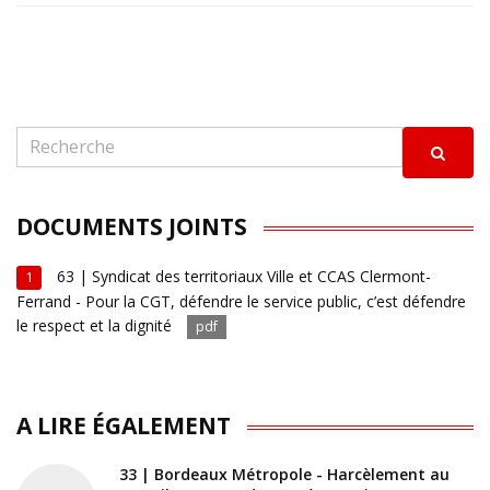
DOCUMENTS JOINTS
63 | Syndicat des territoriaux Ville et CCAS Clermont-
1
Ferrand - Pour la CGT, défendre le service public, c’est défendre
le respect et la dignité
pdf
A LIRE ÉGALEMENT
33 | Bordeaux Métropole - Harcèlement au