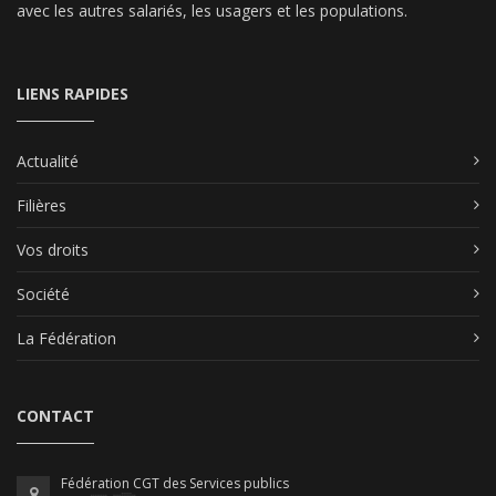
avec les autres salariés, les usagers et les populations.
LIENS RAPIDES
Actualité
Filières
Vos droits
Société
La Fédération
CONTACT
Fédération CGT des Services publics