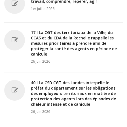
travail, comprendre, repérer, agir !
1er juillet 2026
17 I La CGT des territoriaux de la Ville, du
CCAS et du CDA de la Rochelle rappelle les
mesures prioritaires à prendre afin de
protéger la santé des agents en période de
canicule
26 juin 2026
40 I La CSD CGT des Landes interpelle le
préfet du département sur les obligations
des employeurs territoriaux en matière de
protection des agents lors des épisodes de
chaleur intense et de canicule
26 juin 2026