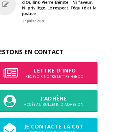
d’Oullins-Pierre-Bénite - Ni faveur.
Ni privilège. Le respect, l’équité et la
justice
27 juillet 2026
ESTONS EN CONTACT
LETTRE D'INFO
RECEVOIR NOTRE LETTRE HEBDO
J'ADHÈRE
ACCÈS AU BULLETIN D'ADHÉSION
JE CONTACTE LA CGT