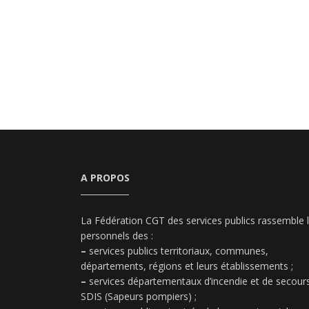
A PROPOS
La Fédération CGT des services publics rassemble 
personnels des :
–
services publics territoriaux, communes,
départements, régions et leurs établissements ;
–
services départementaux d’incendie et de secours
SDIS (Sapeurs pompiers) ;