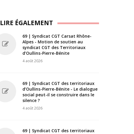
 LIRE ÉGALEMENT
69 | Syndicat CGT Carsat Rhône-
Alpes - Motion de soutien au
syndicat CGT des Territoriaux
d’Oullins-Pierre-Bénite
4 août 2026
69 | Syndicat CGT des territoriaux
d’Oullins-Pierre-Bénite - Le dialogue
social peut-il se construire dans le
silence ?
4 août 2026
69 | Syndicat CGT des territoriaux