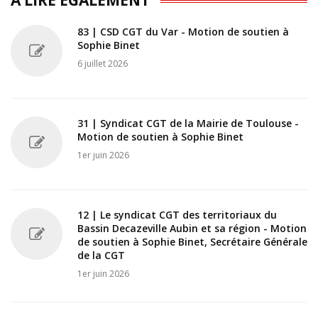
A LIRE ÉGALEMENT
83 | CSD CGT du Var - Motion de soutien à
Sophie Binet
6 juillet 2026
31 | Syndicat CGT de la Mairie de Toulouse -
Motion de soutien à Sophie Binet
1er juin 2026
12 | Le syndicat CGT des territoriaux du
Bassin Decazeville Aubin et sa région - Motion
de soutien à Sophie Binet, Secrétaire Générale
de la CGT
1er juin 2026