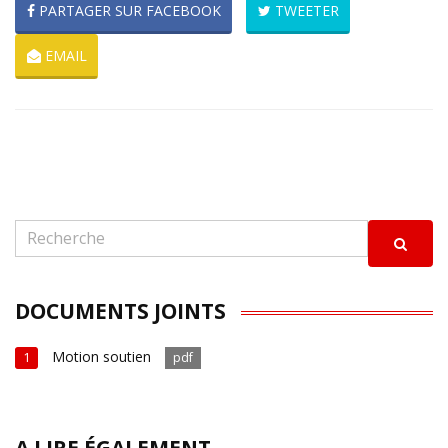
PARTAGER SUR FACEBOOK
TWEETER
EMAIL
DOCUMENTS JOINTS
Motion soutien
1
pdf