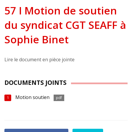
57 I Motion de soutien
du syndicat CGT SEAFF à
Sophie Binet
Lire le document en pièce jointe
DOCUMENTS JOINTS
Motion soutien
1
pdf