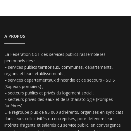
A PROPOS
La Fédération CGT des services publics rassemble les
personnels des :
–
services publics territoriaux, communes, départements,
régions et leurs établissements ;
–
services départementaux d’incendie et de secours - SDIS
(Sapeurs pompiers) ;
–
secteurs publics et privés du logement social ;
–
secteurs privés des eaux et de la thanatologie (Pompes
funèbres)
Elle regroupe plus de 85 000 adhérents, organisés en syndicats
dans leurs collectivités ou entreprises, pour défendre leurs
intérêts d’agents et salariés du service public, en convergence