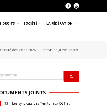
S DROITS
SOCIÉTÉ
LA FÉDÉRATION
ctualité des luttes 2026
/
Préavis de grève locaux
OCUMENTS JOINTS
93 | Les syndicats des Territoriaux CGT et