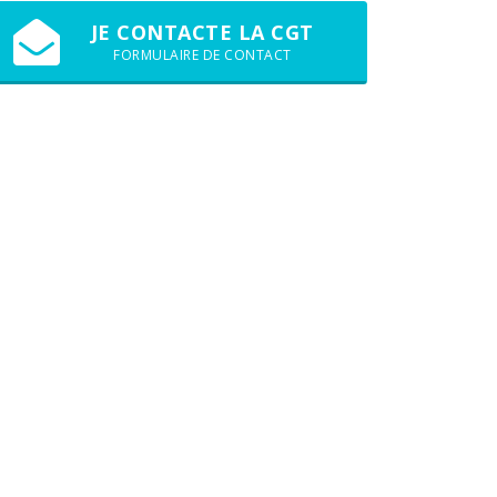
JE CONTACTE LA CGT
FORMULAIRE DE CONTACT