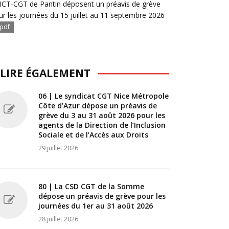
ICT-CGT de Pantin déposent un préavis de grève
ur les journées du 15 juillet au 11 septembre 2026
pdf
 LIRE ÉGALEMENT
06 | Le syndicat CGT Nice Métropole
Côte d’Azur dépose un préavis de
grève du 3 au 31 août 2026 pour les
agents de la Direction de l’Inclusion
Sociale et de l’Accès aux Droits
29 juillet 2026
80 | La CSD CGT de la Somme
dépose un préavis de grève pour les
journées du 1er au 31 août 2026
28 juillet 2026