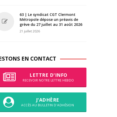
63 | Le syndicat CGT Clermont
Métropole dépose un préavis de
grève du 27 juillet au 31 août 2026
21 juillet 2026
ESTONS EN CONTACT
LETTRE D'INFO
RECEVOIR NOTRE LETTRE HEBDO
J'ADHÈRE
ACCÈS AU BULLETIN D'ADHÉSION