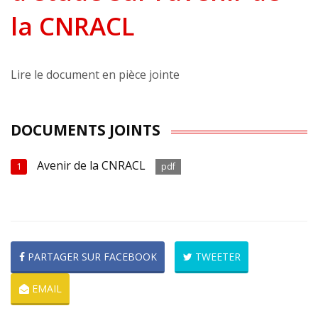
la CNRACL
Lire le document en pièce jointe
DOCUMENTS JOINTS
Avenir de la CNRACL
1
pdf
PARTAGER SUR FACEBOOK
TWEETER
EMAIL