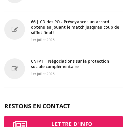
66 | CD des PO - Prévoyance : un accord
obtenu en jouant le match jusqu’au coup de
sifflet final !
1er juillet 2026
CNFPT | Négociations sur la protection
sociale complémentaire
1er juillet 2026
RESTONS EN CONTACT
LETTRE D'INFO