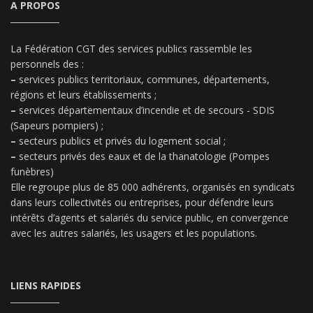
A PROPOS
La Fédération CGT des services publics rassemble les
personnels des :
–
services publics territoriaux, communes, départements,
régions et leurs établissements ;
–
services départementaux d’incendie et de secours - SDIS
(Sapeurs pompiers) ;
–
secteurs publics et privés du logement social ;
–
secteurs privés des eaux et de la thanatologie (Pompes
funèbres)
Elle regroupe plus de 85 000 adhérents, organisés en syndicats
dans leurs collectivités ou entreprises, pour défendre leurs
intérêts d’agents et salariés du service public, en convergence
avec les autres salariés, les usagers et les populations.
LIENS RAPIDES