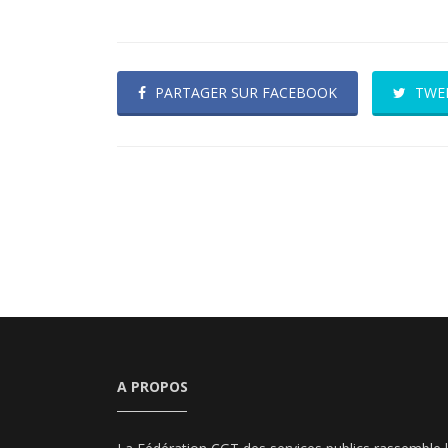
PARTAGER SUR FACEBOOK
TWE
A PROPOS