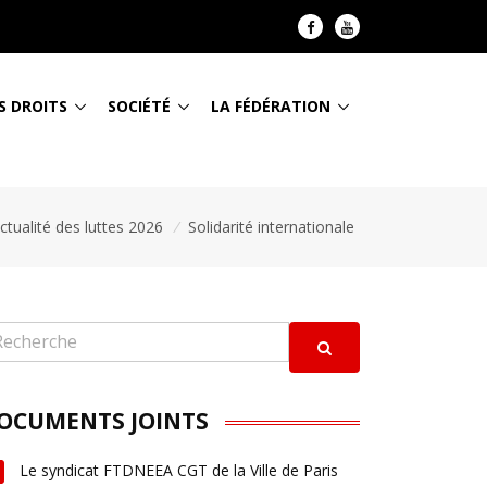
S DROITS
SOCIÉTÉ
LA FÉDÉRATION
ctualité des luttes 2026
/
Solidarité internationale
OCUMENTS JOINTS
Le syndicat FTDNEEA CGT de la Ville de Paris