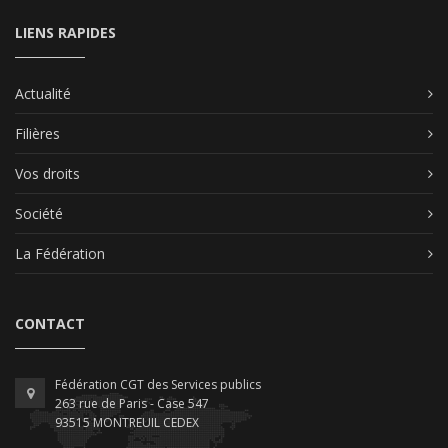
LIENS RAPIDES
Actualité
Filières
Vos droits
Société
La Fédération
CONTACT
Fédération CGT des Services publics
263 rue de Paris - Case 547
93515 MONTREUIL CEDEX