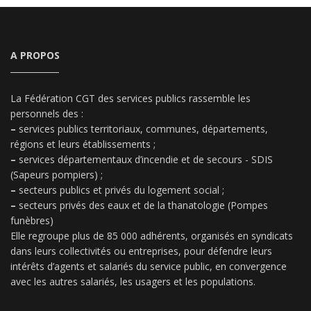
A PROPOS
La Fédération CGT des services publics rassemble les
personnels des :
–
services publics territoriaux, communes, départements,
régions et leurs établissements ;
–
services départementaux d’incendie et de secours - SDIS
(Sapeurs pompiers) ;
–
secteurs publics et privés du logement social ;
–
secteurs privés des eaux et de la thanatologie (Pompes
funèbres)
Elle regroupe plus de 85 000 adhérents, organisés en syndicats
dans leurs collectivités ou entreprises, pour défendre leurs
intérêts d’agents et salariés du service public, en convergence
avec les autres salariés, les usagers et les populations.