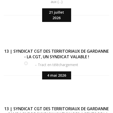
aux (…)
21 juillet
2026
13 | SYNDICAT CGT DES TERRITORIAUX DE GARDANNE
- LA CGT, UN SYNDICAT VALABLE !
– Tract en téléchargement
4 mai 2026
13 | SYNDICAT CGT DES TERRITORIAUX DE GARDANNE