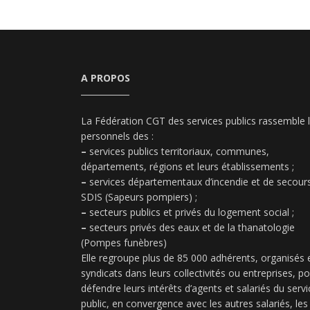
A PROPOS
La Fédération CGT des services publics rassemble 
personnels des :
–
services publics territoriaux, communes,
départements, régions et leurs établissements ;
–
services départementaux d’incendie et de secours
SDIS (Sapeurs pompiers) ;
–
secteurs publics et privés du logement social ;
–
secteurs privés des eaux et de la thanatologie
(Pompes funèbres)
Elle regroupe plus de 85 000 adhérents, organisés 
syndicats dans leurs collectivités ou entreprises, p
défendre leurs intérêts d’agents et salariés du servi
public, en convergence avec les autres salariés, les