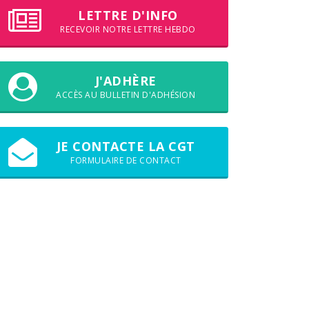
LETTRE D'INFO
RECEVOIR NOTRE LETTRE HEBDO
J'ADHÈRE
ACCÈS AU BULLETIN D'ADHÉSION
JE CONTACTE LA CGT
FORMULAIRE DE CONTACT