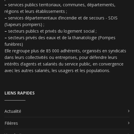
–
services publics territoriaux, communes, départements,
régions et leurs établissements ;
–
services départementaux d’incendie et de secours - SDIS
(Sapeurs pompiers) ;
–
secteurs publics et privés du logement social ;
–
secteurs privés des eaux et de la thanatologie (Pompes
funèbres)
Elle regroupe plus de 85 000 adhérents, organisés en syndicats
dans leurs collectivités ou entreprises, pour défendre leurs
intérêts d’agents et salariés du service public, en convergence
avec les autres salariés, les usagers et les populations.
LIENS RAPIDES
Actualité
Filières