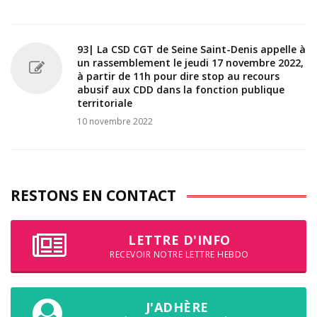
93| La CSD CGT de Seine Saint-Denis appelle à
un rassemblement le jeudi 17 novembre 2022,
à partir de 11h pour dire stop au recours
abusif aux CDD dans la fonction publique
territoriale
10 novembre 2022
RESTONS EN CONTACT
LETTRE D'INFO
RECEVOIR NOTRE LETTRE HEBDO
J'ADHÈRE