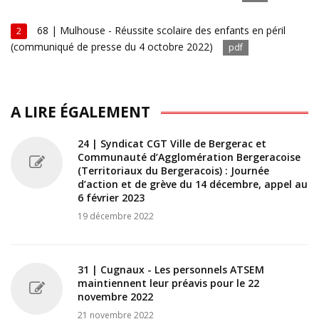
68 | Mulhouse - Réussite scolaire des enfants en péril
2
(communiqué de presse du 4 octobre 2022)
pdf
A LIRE ÉGALEMENT
24 | Syndicat CGT Ville de Bergerac et
Communauté d’Agglomération Bergeracoise
(Territoriaux du Bergeracois) : Journée
d’action et de grève du 14 décembre, appel au
6 février 2023
19 décembre 2022
31 | Cugnaux - Les personnels ATSEM
maintiennent leur préavis pour le 22
novembre 2022
21 novembre 2022