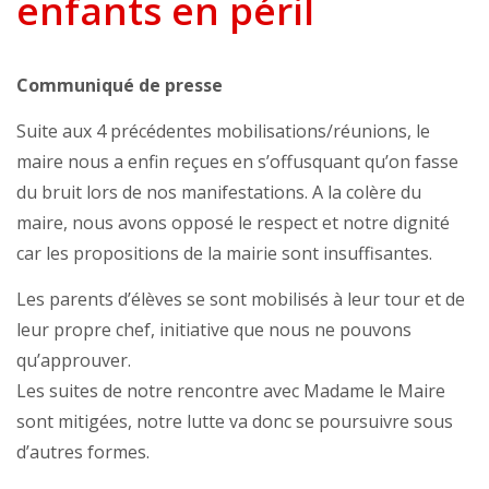
enfants en péril
Communiqué de presse
Suite aux 4 précédentes mobilisations/réunions, le
maire nous a enfin reçues en s’offusquant qu’on fasse
du bruit lors de nos manifestations. A la colère du
maire, nous avons opposé le respect et notre dignité
car les propositions de la mairie sont insuffisantes.
Les parents d’élèves se sont mobilisés à leur tour et de
leur propre chef, initiative que nous ne pouvons
qu’approuver.
Les suites de notre rencontre avec Madame le Maire
sont mitigées, notre lutte va donc se poursuivre sous
d’autres formes.