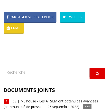
PARTAGER SUR FACEBOOK
TWEETER
EMAIL
DOCUMENTS JOINTS
68 | Mulhouse - Les ATSEM ont obtenu des avancées
1
(communiqué de presse du 26 septembre 2022)
pdf