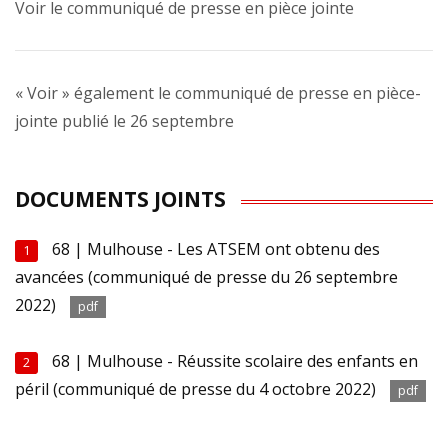
Voir le communiqué de presse en pièce jointe
« Voir » également le communiqué de presse en pièce-
jointe publié le 26 septembre
DOCUMENTS JOINTS
68 | Mulhouse - Les ATSEM ont obtenu des
1
avancées (communiqué de presse du 26 septembre
2022)
pdf
68 | Mulhouse - Réussite scolaire des enfants en
2
péril (communiqué de presse du 4 octobre 2022)
pdf