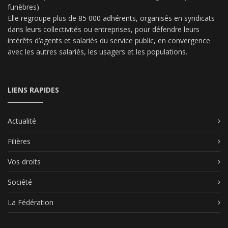
funèbres)
Elle regroupe plus de 85 000 adhérents, organisés en syndicats
dans leurs collectivités ou entreprises, pour défendre leurs
intérêts d’agents et salariés du service public, en convergence
avec les autres salariés, les usagers et les populations.
LIENS RAPIDES
Actualité
Filières
Vos droits
Société
La Fédération