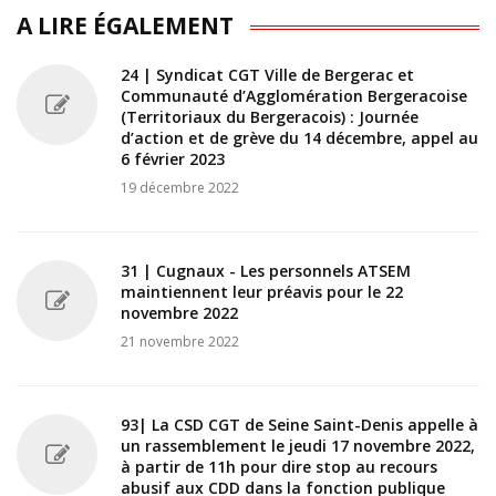
A LIRE ÉGALEMENT
24 | Syndicat CGT Ville de Bergerac et
Communauté d’Agglomération Bergeracoise
(Territoriaux du Bergeracois) : Journée
d’action et de grève du 14 décembre, appel au
6 février 2023
19 décembre 2022
31 | Cugnaux - Les personnels ATSEM
maintiennent leur préavis pour le 22
novembre 2022
21 novembre 2022
93| La CSD CGT de Seine Saint-Denis appelle à
un rassemblement le jeudi 17 novembre 2022,
à partir de 11h pour dire stop au recours
abusif aux CDD dans la fonction publique