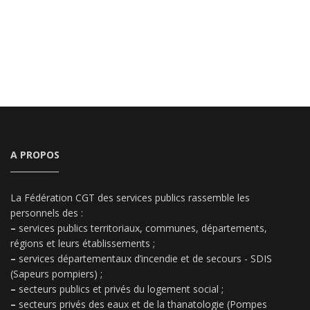
A PROPOS
La Fédération CGT des services publics rassemble les
personnels des :
–
services publics territoriaux, communes, départements,
régions et leurs établissements ;
–
services départementaux d’incendie et de secours - SDIS
(Sapeurs pompiers) ;
–
secteurs publics et privés du logement social ;
–
secteurs privés des eaux et de la thanatologie (Pompes