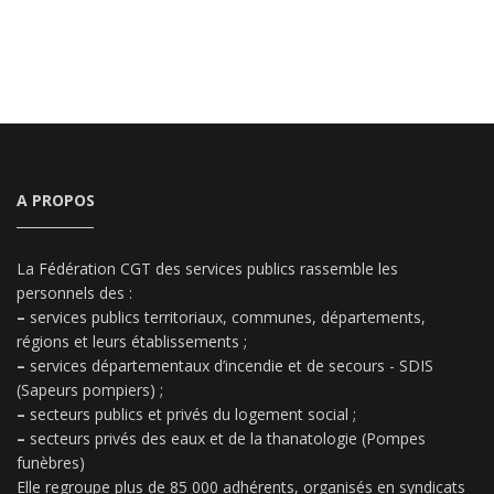
A PROPOS
La Fédération CGT des services publics rassemble les
personnels des :
–
services publics territoriaux, communes, départements,
régions et leurs établissements ;
–
services départementaux d’incendie et de secours - SDIS
(Sapeurs pompiers) ;
–
secteurs publics et privés du logement social ;
–
secteurs privés des eaux et de la thanatologie (Pompes
funèbres)
Elle regroupe plus de 85 000 adhérents, organisés en syndicats