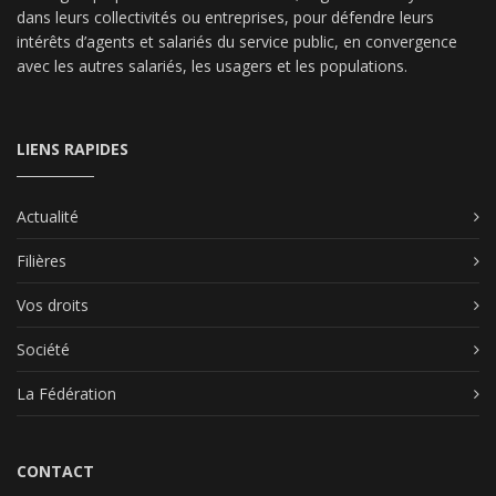
dans leurs collectivités ou entreprises, pour défendre leurs
intérêts d’agents et salariés du service public, en convergence
avec les autres salariés, les usagers et les populations.
LIENS RAPIDES
Actualité
Filières
Vos droits
Société
La Fédération
CONTACT