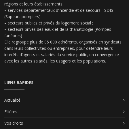
régions et leurs établissements ;
–
services départementaux d’incendie et de secours - SDIS
(Sapeurs pompiers) ;
–
secteurs publics et privés du logement social ;
–
secteurs privés des eaux et de la thanatologie (Pompes
funèbres)
Elle regroupe plus de 85 000 adhérents, organisés en syndicats
dans leurs collectivités ou entreprises, pour défendre leurs
intérêts d’agents et salariés du service public, en convergence
avec les autres salariés, les usagers et les populations.
LIENS RAPIDES
Actualité
Filières
Vos droits