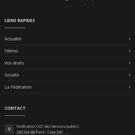
LIENS RAPIDES
Actualité
Filières
Vos droits
Société
La Fédération
CONTACT
Fédération CGT des Services publics
263 rue de Paris - Case 547