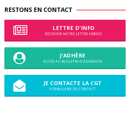
RESTONS EN CONTACT
LETTRE D'INFO
RECEVOIR NOTRE LETTRE HEBDO
J'ADHÈRE
ACCÈS AU BULLETIN D'ADHÉSION
JE CONTACTE LA CGT
FORMULAIRE DE CONTACT