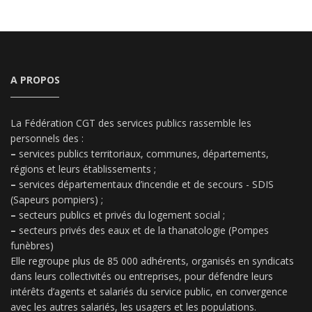
A PROPOS
La Fédération CGT des services publics rassemble les
personnels des :
–
services publics territoriaux, communes, départements,
régions et leurs établissements ;
–
services départementaux d’incendie et de secours - SDIS
(Sapeurs pompiers) ;
–
secteurs publics et privés du logement social ;
–
secteurs privés des eaux et de la thanatologie (Pompes
funèbres)
Elle regroupe plus de 85 000 adhérents, organisés en syndicats
dans leurs collectivités ou entreprises, pour défendre leurs
intérêts d’agents et salariés du service public, en convergence
avec les autres salariés, les usagers et les populations.