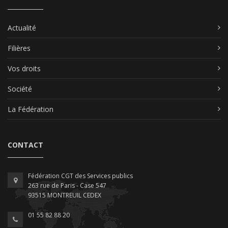
Actualité
Filières
Vos droits
Société
La Fédération
CONTACT
Fédération CGT des Services publics
263 rue de Paris - Case 547
93515 MONTREUIL CEDEX
01 55 82 88 20