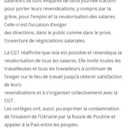
salarié.e.s se sont emparés de cette journée d’action
pour porter leurs revendications, y compris par la
grève, pour l’emploi et la revalorisation des salaires.
Celle-ci est l’occasion d’exiger
des directions, dans le public comme dans le privé,
l’ouverture de négociations salariales.
La CGT réaffirme que cela est possible et revendique la
revalorisation de tous les salaires. Elle invite toutes les
travailleuses et tous les travailleurs à continuer de
l’exiger sur le lieu de travail jusqu’à obtenir satisfaction
de leurs
revendications et à s’organiser collectivement avec la
CGT.
Les cortèges ont, aussi, pu exprimer la condamnation
de l’invasion de l’Ukraine par la Russie de Poutine et
appeler à la Paix entre les peuples.