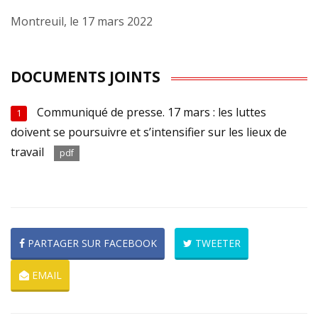
Montreuil, le 17 mars 2022
DOCUMENTS JOINTS
Communiqué de presse. 17 mars : les luttes
1
doivent se poursuivre et s’intensifier sur les lieux de
travail
pdf
PARTAGER SUR FACEBOOK
TWEETER
EMAIL