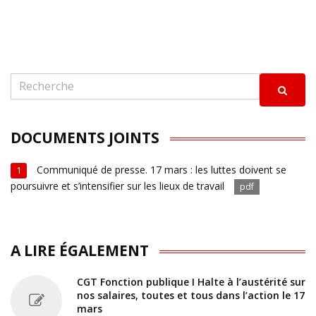
DOCUMENTS JOINTS
Communiqué de presse. 17 mars : les luttes doivent se
1
poursuivre et s’intensifier sur les lieux de travail
pdf
A LIRE ÉGALEMENT
CGT Fonction publique I Halte à l’austérité sur
nos salaires, toutes et tous dans l’action le 17
mars