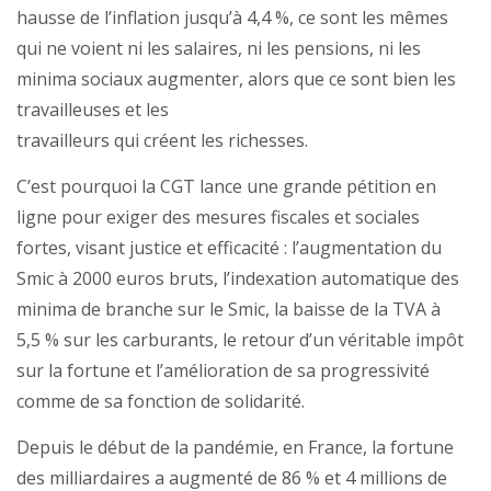
hausse de l’inflation jusqu’à 4,4 %, ce sont les mêmes
qui ne voient ni les salaires, ni les pensions, ni les
minima sociaux augmenter, alors que ce sont bien les
travailleuses et les
travailleurs qui créent les richesses.
C’est pourquoi la CGT lance une grande pétition en
ligne pour exiger des mesures fiscales et sociales
fortes, visant justice et efficacité : l’augmentation du
Smic à 2000 euros bruts, l’indexation automatique des
minima de branche sur le Smic, la baisse de la TVA à
5,5 % sur les carburants, le retour d’un véritable impôt
sur la fortune et l’amélioration de sa progressivité
comme de sa fonction de solidarité.
Depuis le début de la pandémie, en France, la fortune
des milliardaires a augmenté de 86 % et 4 millions de