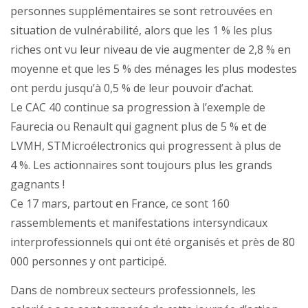
personnes supplémentaires se sont retrouvées en
situation de vulnérabilité, alors que les 1 % les plus
riches ont vu leur niveau de vie augmenter de 2,8 % en
moyenne et que les 5 % des ménages les plus modestes
ont perdu jusqu’à 0,5 % de leur pouvoir d’achat.
Le CAC 40 continue sa progression à l’exemple de
Faurecia ou Renault qui gagnent plus de 5 % et de
LVMH, STMicroélectronics qui progressent à plus de
4 %. Les actionnaires sont toujours plus les grands
gagnants !
Ce 17 mars, partout en France, ce sont 160
rassemblements et manifestations intersyndicaux
interprofessionnels qui ont été organisés et près de 80
000 personnes y ont participé.
Dans de nombreux secteurs professionnels, les