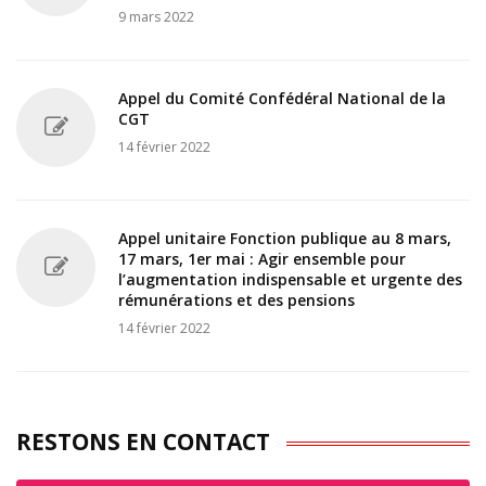
9 mars 2022
Appel du Comité Confédéral National de la
CGT
14 février 2022
Appel unitaire Fonction publique au 8 mars,
17 mars, 1er mai : Agir ensemble pour
l’augmentation indispensable et urgente des
rémunérations et des pensions
14 février 2022
RESTONS EN CONTACT