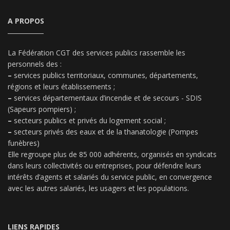
A PROPOS
La Fédération CGT des services publics rassemble les
personnels des :
–
services publics territoriaux, communes, départements,
régions et leurs établissements ;
–
services départementaux d’incendie et de secours - SDIS
(Sapeurs pompiers) ;
–
secteurs publics et privés du logement social ;
–
secteurs privés des eaux et de la thanatologie (Pompes
funèbres)
Elle regroupe plus de 85 000 adhérents, organisés en syndicats
dans leurs collectivités ou entreprises, pour défendre leurs
intérêts d’agents et salariés du service public, en convergence
avec les autres salariés, les usagers et les populations.
LIENS RAPIDES