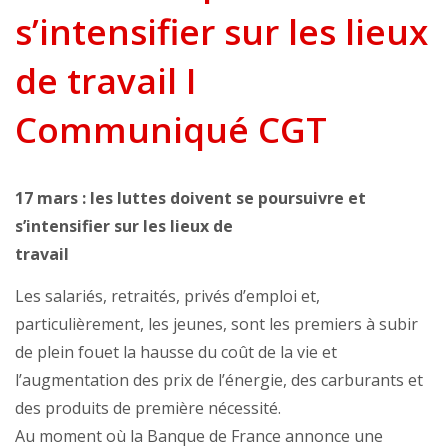
s’intensifier sur les lieux
de travail I
Communiqué CGT
17 mars : les luttes doivent se poursuivre et
s’intensifier sur les lieux de
travail
Les salariés, retraités, privés d’emploi et,
particulièrement, les jeunes, sont les premiers à subir
de plein fouet la hausse du coût de la vie et
l’augmentation des prix de l’énergie, des carburants et
des produits de première nécessité.
Au moment où la Banque de France annonce une