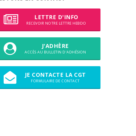
LETTRE D'INFO
RECEVOIR NOTRE LETTRE HEBDO
J'ADHÈRE
ACCÈS AU BULLETIN D'ADHÉSION
JE CONTACTE LA CGT
FORMULAIRE DE CONTACT