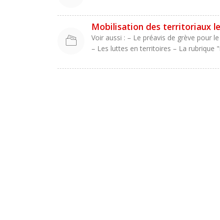
Mobilisation des territoriaux l
Voir aussi : – Le préavis de grève pour 
– Les luttes en territoires – La rubrique