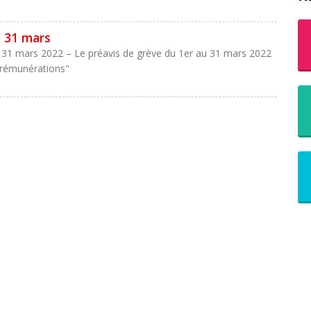
e 31 mars
le 31 mars 2022 – Le préavis de grève du 1er au 31 mars 2022
 "rémunérations"