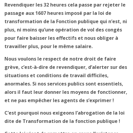
Revendiquer les 32 heures cela passe par rejeter le
passage aux 1607 heures imposé par la loi de
transformation de la Fonction publique qui n’est, ni
plus, ni moins qu’une opération de vol des congés
pour faire baisser les effectifs et nous obliger à
travailler plus, pour le même salaire.
Nous voulons le respect de notre droit de faire
grève, c’est-à-dire de revendiquer, d’alerter sur des
situations et conditions de travail difficiles,
anormales. Si nos services publics sont essentiels,
alors il faut leur donner les moyens de fonctionner,
et ne pas empêcher les agents de s’exprimer !
C’est pourquoi nous exigeons l’abrogation de la loi
dite de Transformation de la fonction publique !