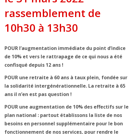
rassemblement de
10h30 à 13h30
POUR l’augmentation immédiate du point d’indice
de 10% et vers le rattrapage de ce qui nous a été
confisqué depuis 12 ans !
POUR une retraite à 60 ans à taux plein, fondée sur
la solidarité intergénérationnelle. La retraite à 65
ans il n’en est pas question !
POUR une augmentation de 10% des effectifs sur le
plan national : partout établissons la liste de nos
besoins en personnel supplémentaire pour le bon
fonctionnement de nos services, pour rendre le