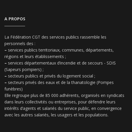
A PROPOS
La Fédération CGT des services publics rassemble les
personnels des :
–
services publics territoriaux, communes, départements,
régions et leurs établissements ;
–
services départementaux d’incendie et de secours - SDIS
(Sapeurs pompiers) ;
–
secteurs publics et privés du logement social ;
–
secteurs privés des eaux et de la thanatologie (Pompes
funèbres)
Elle regroupe plus de 85 000 adhérents, organisés en syndicats
dans leurs collectivités ou entreprises, pour défendre leurs
intérêts d’agents et salariés du service public, en convergence
avec les autres salariés, les usagers et les populations.