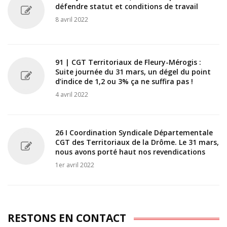
défendre statut et conditions de travail
8 avril 2022
91 | CGT Territoriaux de Fleury-Mérogis :
Suite journée du 31 mars, un dégel du point
d’indice de 1,2 ou 3% ça ne suffira pas !
4 avril 2022
26 I Coordination Syndicale Départementale
CGT des Territoriaux de la Drôme. Le 31 mars,
nous avons porté haut nos revendications
1er avril 2022
RESTONS EN CONTACT