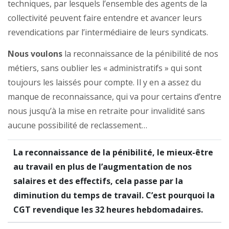
techniques, par lesquels l’ensemble des agents de la
collectivité peuvent faire entendre et avancer leurs
revendications par l’intermédiaire de leurs syndicats.
Nous voulons
la reconnaissance de la pénibilité de nos
métiers, sans oublier les « administratifs » qui sont
toujours les laissés pour compte. Il y en a assez du
manque de reconnaissance, qui va pour certains d’entre
nous jusqu’à la mise en retraite pour invalidité sans
aucune possibilité de reclassement…
La reconnaissance de la pénibilité, le mieux-être
au travail en plus de l’augmentation de nos
salaires et des effectifs, cela passe par la
diminution du temps de travail. C’est pourquoi la
CGT revendique les 32 heures hebdomadaires.