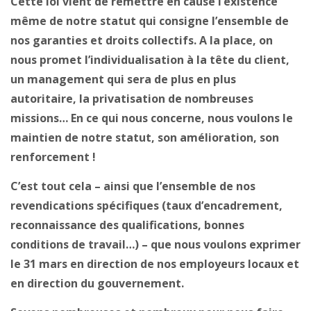
Cette loi vient de remettre en cause l’existence
même de notre statut qui consigne l’ensemble de
nos garanties et droits collectifs. A la place, on
nous promet l’individualisation à la tête du client,
un management qui sera de plus en plus
autoritaire, la privatisation de nombreuses
missions… En ce qui nous concerne, nous voulons le
maintien de notre statut, son amélioration, son
renforcement !
C’est tout cela – ainsi que l’ensemble de nos
revendications spécifiques (taux d’encadrement,
reconnaissance des qualifications, bonnes
conditions de travail…) – que nous voulons exprimer
le 31 mars en direction de nos employeurs locaux et
en direction du gouvernement.