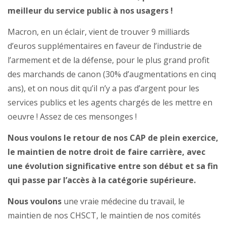
meilleur du service public à nos usagers !
Macron, en un éclair, vient de trouver 9 milliards
d’euros supplémentaires en faveur de l’industrie de
l’armement et de la défense, pour le plus grand profit
des marchands de canon (30% d’augmentations en cinq
ans), et on nous dit qu’il n’y a pas d’argent pour les
services publics et les agents chargés de les mettre en
oeuvre ! Assez de ces mensonges !
Nous voulons le retour de nos CAP de plein exercice,
le maintien de notre droit de faire carrière, avec
une évolution significative entre son début et sa fin
qui passe par l’accès à la catégorie supérieure.
Nous voulons
une vraie médecine du travail, le
maintien de nos CHSCT, le maintien de nos comités