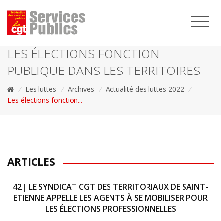
1111
LES ÉLECTIONS FONCTION
PUBLIQUE DANS LES TERRITOIRES
/
Les luttes
/
Archives
/
Actualité des luttes 2022
/
Les élections fonction...
ARTICLES
42| LE SYNDICAT CGT DES TERRITORIAUX DE SAINT-
ETIENNE APPELLE LES AGENTS À SE MOBILISER POUR
LES ÉLECTIONS PROFESSIONNELLES