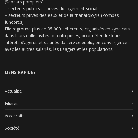
(Sapeurs pompiers) ;
–
secteurs publics et privés du logement social ;
–
secteurs privés des eaux et de la thanatologie (Pompes
funèbres)
Elle regroupe plus de 85 000 adhérents, organisés en syndicats
dans leurs collectivités ou entreprises, pour défendre leurs
intérêts d’agents et salariés du service public, en convergence
avec les autres salariés, les usagers et les populations.
LIENS RAPIDES
Actualité
Filières
Vos droits
Société