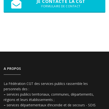
JE CONTACTE LA CGT
FORMULAIRE DE CONTACT
A PROPOS
La Fédération CGT des services publics rassemble les
personnels des :
–
services publics territoriaux, communes, départements,
régions et leurs établissements ;
–
services départementaux d’incendie et de secours - SDIS