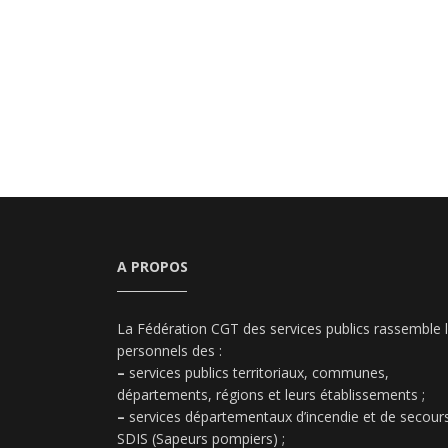
A PROPOS
La Fédération CGT des services publics rassemble 
personnels des :
–
services publics territoriaux, communes,
départements, régions et leurs établissements ;
–
services départementaux d’incendie et de secours
SDIS (Sapeurs pompiers) ;