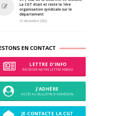
La CGT était et reste la 1ère
organisation syndicale sur le
département
15 décembre 2022
ESTONS EN CONTACT
LETTRE D'INFO
RECEVOIR NOTRE LETTRE HEBDO
J'ADHÈRE
ACCÈS AU BULLETIN D'ADHÉSION
JE CONTACTE LA CGT