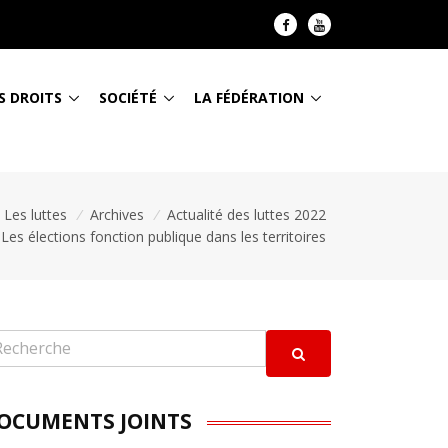
S DROITS
SOCIÉTÉ
LA FÉDÉRATION
Les luttes
/
Archives
/
Actualité des luttes 2022
Les élections fonction publique dans les territoires
OCUMENTS JOINTS