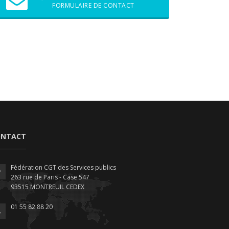
FORMULAIRE DE CONTACT
ONTACT
Fédération CGT des Services publics
263 rue de Paris - Case 547
93515 MONTREUIL CEDEX
01 55 82 88 20