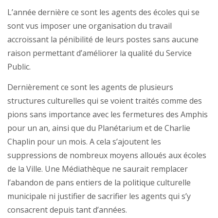
L’année dernière ce sont les agents des écoles qui se
sont vus imposer une organisation du travail
accroissant la pénibilité de leurs postes sans aucune
raison permettant d’améliorer la qualité du Service
Public.
Dernièrement ce sont les agents de plusieurs
structures culturelles qui se voient traités comme des
pions sans importance avec les fermetures des Amphis
pour un an, ainsi que du Planétarium et de Charlie
Chaplin pour un mois. A cela s’ajoutent les
suppressions de nombreux moyens alloués aux écoles
de la Ville. Une Médiathèque ne saurait remplacer
l’abandon de pans entiers de la politique culturelle
municipale ni justifier de sacrifier les agents qui s’y
consacrent depuis tant d’années.