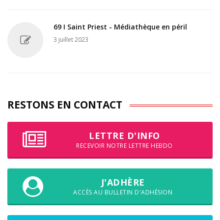
69 I Saint Priest - Médiathèque en péril
3 juillet 2023
RESTONS EN CONTACT
LETTRE D'INFO
RECEVOIR NOTRE LETTRE HEBDO
J'ADHÈRE
ACCÈS AU BULLETIN D'ADHÉSION