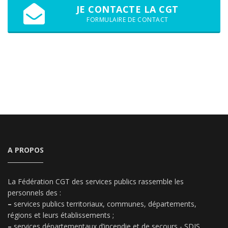
JE CONTACTE LA CGT
FORMULAIRE DE CONTACT
A PROPOS
La Fédération CGT des services publics rassemble les
personnels des :
–
services publics territoriaux, communes, départements,
régions et leurs établissements ;
–
services départementaux d’incendie et de secours - SDIS