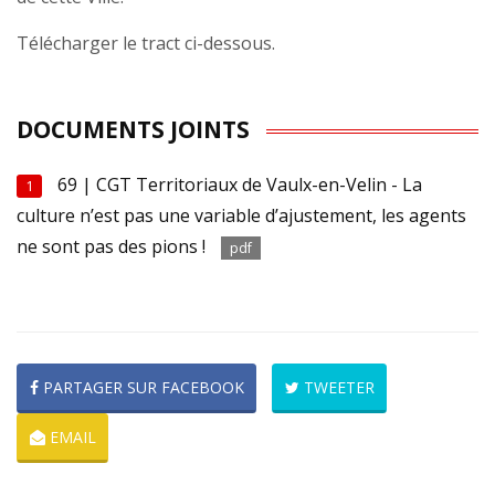
Télécharger le tract ci-dessous.
DOCUMENTS JOINTS
69 | CGT Territoriaux de Vaulx-en-Velin - La
1
culture n’est pas une variable d’ajustement, les agents
ne sont pas des pions !
pdf
PARTAGER SUR FACEBOOK
TWEETER
EMAIL