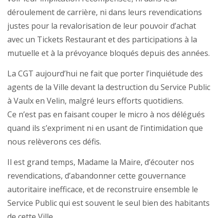
déroulement de carrière, ni dans leurs revendications
justes pour la revalorisation de leur pouvoir d’achat
avec un Tickets Restaurant et des participations à la
mutuelle et à la prévoyance bloqués depuis des années.
La CGT aujourd’hui ne fait que porter l’inquiétude des
agents de la Ville devant la destruction du Service Public
à Vaulx en Velin, malgré leurs efforts quotidiens.
Ce n’est pas en faisant couper le micro à nos délégués
quand ils s’expriment ni en usant de l’intimidation que
nous relèverons ces défis.
Il est grand temps, Madame la Maire, d’écouter nos
revendications, d’abandonner cette gouvernance
autoritaire inefficace, et de reconstruire ensemble le
Service Public qui est souvent le seul bien des habitants
de cette Ville.