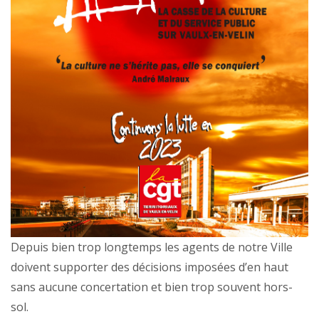
Depuis bien trop longtemps les agents de notre Ville
doivent supporter des décisions imposées d’en haut
sans aucune concertation et bien trop souvent hors-
sol.