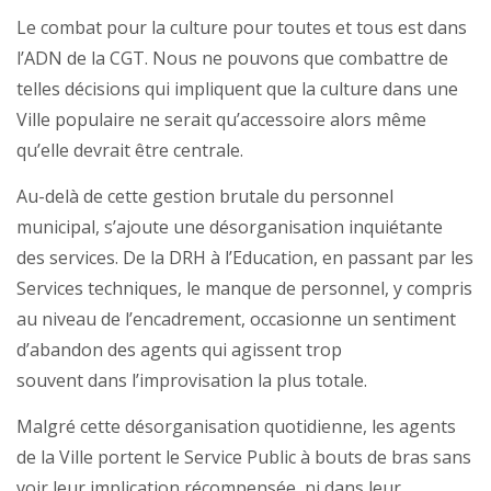
Le combat pour la culture pour toutes et tous est dans
l’ADN de la CGT. Nous ne pouvons que combattre de
telles décisions qui impliquent que la culture dans une
Ville populaire ne serait qu’accessoire alors même
qu’elle devrait être centrale.
Au-delà de cette gestion brutale du personnel
municipal, s’ajoute une désorganisation inquiétante
des services. De la DRH à l’Education, en passant par les
Services techniques, le manque de personnel, y compris
au niveau de l’encadrement, occasionne un sentiment
d’abandon des agents qui agissent trop
souvent dans l’improvisation la plus totale.
Malgré cette désorganisation quotidienne, les agents
de la Ville portent le Service Public à bouts de bras sans
voir leur implication récompensée, ni dans leur