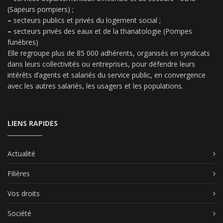
(Sapeurs pompiers) ;
–
secteurs publics et privés du logement social ;
–
secteurs privés des eaux et de la thanatologie (Pompes
funèbres)
Elle regroupe plus de 85 000 adhérents, organisés en syndicats
dans leurs collectivités ou entreprises, pour défendre leurs
intérêts d’agents et salariés du service public, en convergence
avec les autres salariés, les usagers et les populations.
LIENS RAPIDES
Actualité
Filières
Vos droits
Société