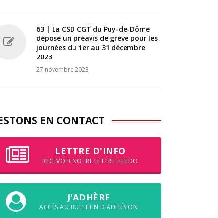
63 | La CSD CGT du Puy-de-Dôme
dépose un préavis de grève pour les
journées du 1er au 31 décembre
2023
27 novembre 2023
ESTONS EN CONTACT
LETTRE D'INFO
RECEVOIR NOTRE LETTRE HEBDO
J'ADHÈRE
ACCÈS AU BULLETIN D'ADHÉSION