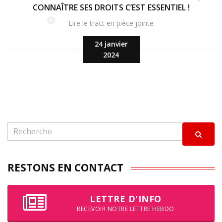
CONNAÎTRE SES DROITS C’EST ESSENTIEL !
Lire le tract en pièce jointe
24 janvier
2024
RESTONS EN CONTACT
LETTRE D'INFO
RECEVOIR NOTRE LETTRE HEBDO