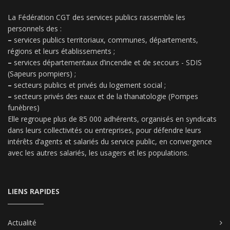
La Fédération CGT des services publics rassemble les
personnels des :
–
services publics territoriaux, communes, départements,
régions et leurs établissements ;
–
services départementaux d’incendie et de secours - SDIS
(Sapeurs pompiers) ;
–
secteurs publics et privés du logement social ;
–
secteurs privés des eaux et de la thanatologie (Pompes
funèbres)
Elle regroupe plus de 85 000 adhérents, organisés en syndicats
dans leurs collectivités ou entreprises, pour défendre leurs
intérêts d’agents et salariés du service public, en convergence
avec les autres salariés, les usagers et les populations.
LIENS RAPIDES
Actualité