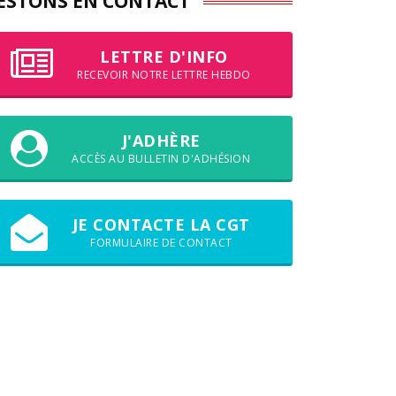
ESTONS EN CONTACT
LETTRE D'INFO
RECEVOIR NOTRE LETTRE HEBDO
J'ADHÈRE
ACCÈS AU BULLETIN D'ADHÉSION
JE CONTACTE LA CGT
FORMULAIRE DE CONTACT