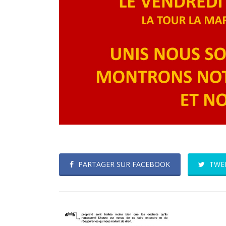
PARTAGER SUR FACEBOOK
TWE