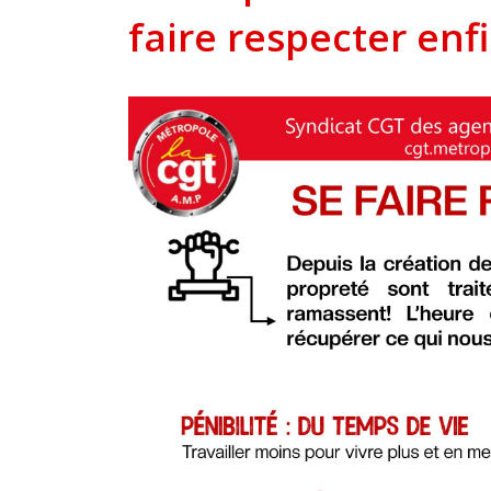
faire respecter enfi