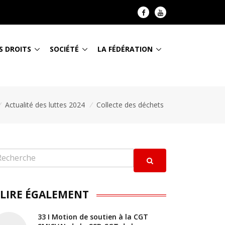
S DROITS
SOCIÉTÉ
LA FÉDÉRATION
/
Actualité des luttes 2024
/
Collecte des déchets
 LIRE ÉGALEMENT
33 I Motion de soutien à la CGT