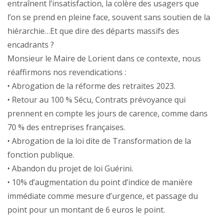
entraînent l’insatisfaction, la colère des usagers que
l’on se prend en pleine face, souvent sans soutien de la
hiérarchie…Et que dire des départs massifs des
encadrants ?
Monsieur le Maire de Lorient dans ce contexte, nous
réaffirmons nos revendications :
• Abrogation de la réforme des retraites 2023.
• Retour au 100 % Sécu, Contrats prévoyance qui
prennent en compte les jours de carence, comme dans
70 % des entreprises françaises.
• Abrogation de la loi dite de Transformation de la
fonction publique.
• Abandon du projet de loi Guérini.
• 10% d’augmentation du point d’indice de manière
immédiate comme mesure d’urgence, et passage du
point pour un montant de 6 euros le point.