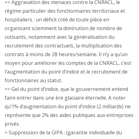
=> Aggravation des menaces contre la CNRACL, le
régime particulier des fonctionnaires territoriaux et
hospitaliers : un déficit créé de toute pièce en
organisant sciemment la diminution de nombre de
cotisants, notamment avec la généralisation du
recrutement des contractuels, la multiplication des
contrats à moins de 28 heures/semaine. Il n’y a qu’un
moyen pour améliorer les comptes de la CNRACL, c’est
l’augmentation du point d’indice et le recrutement de
fonctionnaires au statut.
=> Gel du point d’indice, que le gouvernement entend
faire entrer dans une ère glaciaire éternelle. A noter
qu’1% d’augmentation du point d’indice (2 milliards) ne
représente que 2% des aides publiques aux entreprises
privés.
> Suppression de la GIPA : (garantie individuelle du