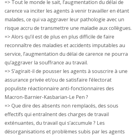
=> Tout le monde le sait, l’augmentation du délai de
carence va inciter les agents à venir travailler en étant
malades, ce qui va aggraver leur pathologie avec un
risque accru de transmettre une maladie aux collègues.
=> Alors qu’il est de plus en plus difficile de faire
reconnaître des maladies et accidents imputables au
service, l’augmentation du délai de carence ne pourra
qu’aggraver la souffrance au travail.
=> S’agirait-il de pousser les agents à souscrire à une
assurance privée et/ou de satisfaire l’électorat
populiste réactionnaire anti-fonctionnaires des
Macron-Barnier-Kasbarian-Le Pen ?
=> Que dire des absents non remplacés, des sous
effectifs qui entraînent des charges de travail
exténuantes, du travail qui s’accumule ? Les
désorganisations et problèmes subis par les agents