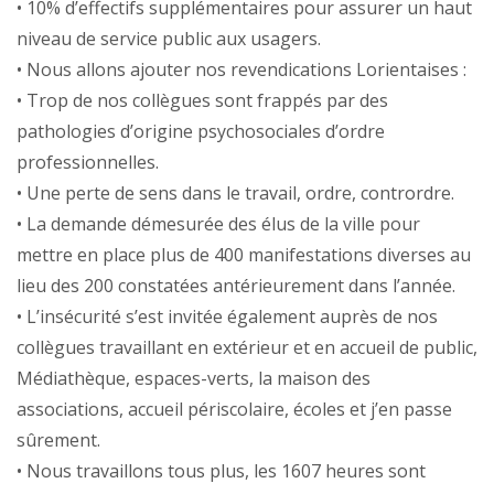
• 10% d’effectifs supplémentaires pour assurer un haut
niveau de service public aux usagers.
• Nous allons ajouter nos revendications Lorientaises :
• Trop de nos collègues sont frappés par des
pathologies d’origine psychosociales d’ordre
professionnelles.
• Une perte de sens dans le travail, ordre, contrordre.
• La demande démesurée des élus de la ville pour
mettre en place plus de 400 manifestations diverses au
lieu des 200 constatées antérieurement dans l’année.
• L’insécurité s’est invitée également auprès de nos
collègues travaillant en extérieur et en accueil de public,
Médiathèque, espaces-verts, la maison des
associations, accueil périscolaire, écoles et j’en passe
sûrement.
• Nous travaillons tous plus, les 1607 heures sont