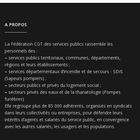
A PROPOS
La Fédération CGT des services publics rassemble les
personnels des :
–
services publics territoriaux, communes, départements,
régions et leurs établissements ;
–
services départementaux d’incendie et de secours - SDIS
(Sapeurs pompiers) ;
–
secteurs publics et privés du logement social ;
–
secteurs privés des eaux et de la thanatologie (Pompes
funèbres)
Elle regroupe plus de 85 000 adhérents, organisés en syndicats
dans leurs collectivités ou entreprises, pour défendre leurs
intérêts d’agents et salariés du service public, en convergence
avec les autres salariés, les usagers et les populations.