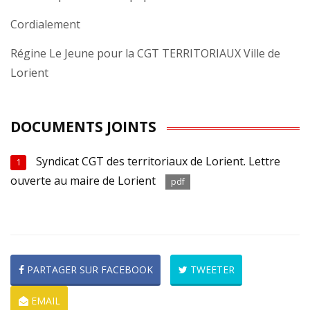
Cordialement
Régine Le Jeune pour la CGT TERRITORIAUX Ville de
Lorient
DOCUMENTS JOINTS
Syndicat CGT des territoriaux de Lorient. Lettre
1
ouverte au maire de Lorient
pdf
PARTAGER SUR FACEBOOK
TWEETER
EMAIL