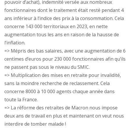
pouvoir d’achat), indemnité versée aux nombreux
fonctionnaires dont le traitement était resté pendant 4
ans inférieur à l’indice des prix à la consommation. Cela
concerne 143 000 territoriaux en 2023, en nette
augmentation tous les ans en raison de la hausse de
l’inflation.
=> Mépris des bas salaires, avec une augmentation de 6
centimes d’euros pour 230 000 fonctionnaires afin qu’ils
ne passent pas sous le niveau du SMIC.
=> Multiplication des mises en retraite pour invalidité,
sans la moindre recherche de reclassement. Cela
concerne 8000 à 10 000 agents chaque année dans
toute la France.
=> La réforme des retraites de Macron nous impose
deux ans de travail en plus et maintenant on veut nous
interdire de tomber malade !