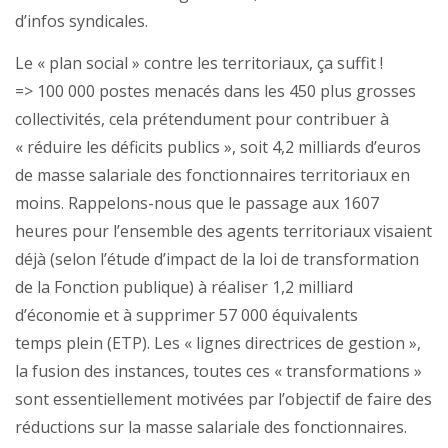
d’infos syndicales.
Le « plan social » contre les territoriaux, ça suffit !
=> 100 000 postes menacés dans les 450 plus grosses
collectivités, cela prétendument pour contribuer à
« réduire les déficits publics », soit 4,2 milliards d’euros
de masse salariale des fonctionnaires territoriaux en
moins. Rappelons-nous que le passage aux 1607
heures pour l’ensemble des agents territoriaux visaient
déjà (selon l’étude d’impact de la loi de transformation
de la Fonction publique) à réaliser 1,2 milliard
d’économie et à supprimer 57 000 équivalents
temps plein (ETP). Les « lignes directrices de gestion »,
la fusion des instances, toutes ces « transformations »
sont essentiellement motivées par l’objectif de faire des
réductions sur la masse salariale des fonctionnaires.