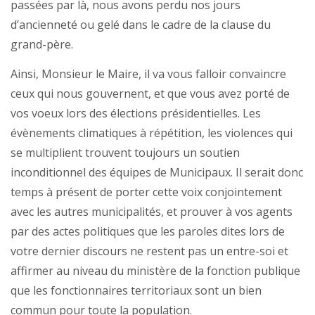
passées par là, nous avons perdu nos jours
d’ancienneté ou gelé dans le cadre de la clause du
grand-père.
Ainsi, Monsieur le Maire, il va vous falloir convaincre
ceux qui nous gouvernent, et que vous avez porté de
vos voeux lors des élections présidentielles. Les
évènements climatiques à répétition, les violences qui
se multiplient trouvent toujours un soutien
inconditionnel des équipes de Municipaux. Il serait donc
temps à présent de porter cette voix conjointement
avec les autres municipalités, et prouver à vos agents
par des actes politiques que les paroles dites lors de
votre dernier discours ne restent pas un entre-soi et
affirmer au niveau du ministère de la fonction publique
que les fonctionnaires territoriaux sont un bien
commun pour toute la population.