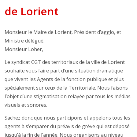
de Lorient
Monsieur le Maire de Lorient, Président d’agglo, et
Ministre délégué.
Monsieur Loher,
Le syndicat CGT des territoriaux de la ville de Lorient
souhaite vous faire part d’une situation dramatique
que vivent les Agents de la fonction publique et plus
spécialement sur ceux de la Territoriale. Nous faisons
l’objet d’une stigmatisation relayée par tous les médias
visuels et sonores.
Sachez donc que nous participons et appelons tous les
agents à s’emparer du préavis de grève qui est déposé
jusqu’à la fin de l’année. Nous organisons au niveau