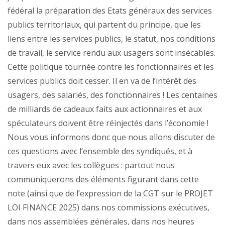
fédéral la préparation des Etats généraux des services
publics territoriaux, qui partent du principe, que les
liens entre les services publics, le statut, nos conditions
de travail, le service rendu aux usagers sont insécables.
Cette politique tournée contre les fonctionnaires et les
services publics doit cesser. Il en va de l’intérêt des
usagers, des salariés, des fonctionnaires ! Les centaines
de milliards de cadeaux faits aux actionnaires et aux
spéculateurs doivent être réinjectés dans l’économie !
Nous vous informons donc que nous allons discuter de
ces questions avec l’ensemble des syndiqués, et à
travers eux avec les collègues : partout nous
communiquerons des éléments figurant dans cette
note (ainsi que de l’expression de la CGT sur le PROJET
LOI FINANCE 2025) dans nos commissions exécutives,
dans nos assemblées générales, dans nos heures