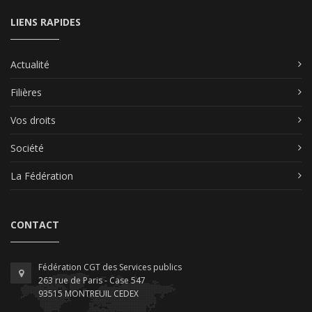
LIENS RAPIDES
Actualité
Filières
Vos droits
Société
La Fédération
CONTACT
Fédération CGT des Services publics
263 rue de Paris - Case 547
93515 MONTREUIL CEDEX