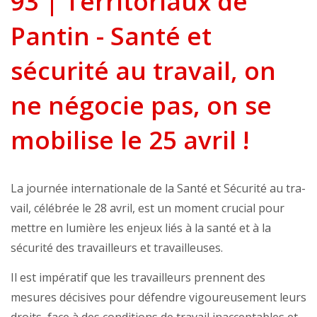
93 | Territoriaux de
Pantin - Santé et
sécurité au travail, on
ne négocie pas, on se
mobilise le 25 avril !
La journée internationale de la Santé et Sécurité au tra-
vail, célébrée le 28 avril, est un moment crucial pour
mettre en lumière les enjeux liés à la santé et à la
sécurité des travailleurs et travailleuses.
Il est impératif que les travailleurs prennent des
mesures décisives pour défendre vigoureusement leurs