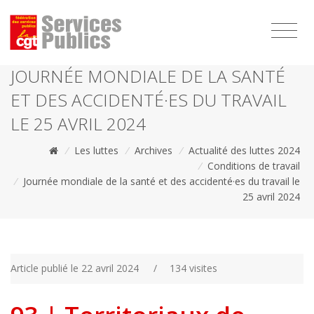
1111
JOURNÉE MONDIALE DE LA SANTÉ
ET DES ACCIDENTÉ·ES DU TRAVAIL
LE 25 AVRIL 2024
/
Les luttes
/
Archives
/
Actualité des luttes 2024
/
Conditions de travail
/
Journée mondiale de la santé et des accidenté·es du travail le
25 avril 2024
Article publié le 22 avril 2024
/
134 visites