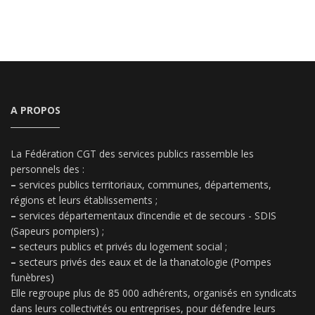
A PROPOS
La Fédération CGT des services publics rassemble les
personnels des :
–
services publics territoriaux, communes, départements,
régions et leurs établissements ;
–
services départementaux d’incendie et de secours - SDIS
(Sapeurs pompiers) ;
–
secteurs publics et privés du logement social ;
–
secteurs privés des eaux et de la thanatologie (Pompes
funèbres)
Elle regroupe plus de 85 000 adhérents, organisés en syndicats
dans leurs collectivités ou entreprises, pour défendre leurs