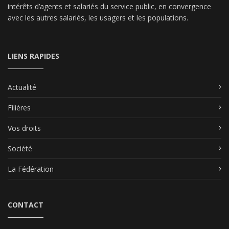
intérêts d’agents et salariés du service public, en convergence
avec les autres salariés, les usagers et les populations.
LIENS RAPIDES
Actualité
Filières
Vos droits
Société
La Fédération
CONTACT