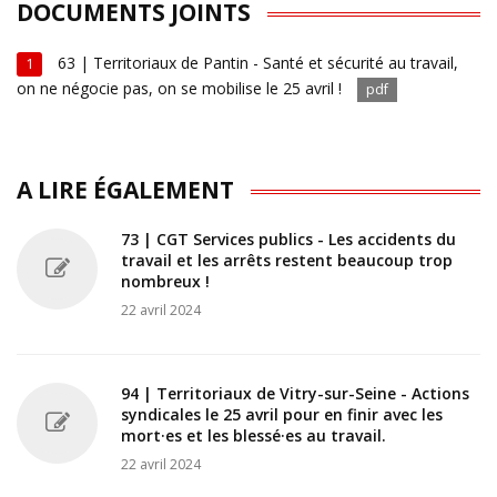
DOCUMENTS JOINTS
63 | Territoriaux de Pantin - Santé et sécurité au travail,
1
on ne négocie pas, on se mobilise le 25 avril !
pdf
A LIRE ÉGALEMENT
73 | CGT Services publics - Les accidents du
travail et les arrêts restent beaucoup trop
nombreux !
22 avril 2024
94 | Territoriaux de Vitry-sur-Seine - Actions
syndicales le 25 avril pour en finir avec les
mort·es et les blessé·es au travail.
22 avril 2024