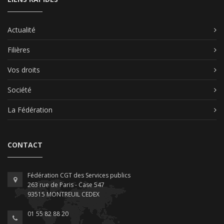
Actualité
Filières
Vos droits
Société
La Fédération
CONTACT
Fédération CGT des Services publics
263 rue de Paris - Case 547
93515 MONTREUIL CEDEX
01 55 82 88 20