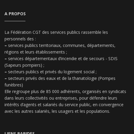
A PROPOS
La Fédération CGT des services publics rassemble les
personnels des :
–
services publics territoriaux, communes, départements,
régions et leurs établissements ;
–
services départementaux d’incendie et de secours - SDIS
(Sapeurs pompiers) ;
–
secteurs publics et privés du logement social ;
–
secteurs privés des eaux et de la thanatologie (Pompes
funèbres)
Elle regroupe plus de 85 000 adhérents, organisés en syndicats
dans leurs collectivités ou entreprises, pour défendre leurs
intérêts d’agents et salariés du service public, en convergence
avec les autres salariés, les usagers et les populations.
LIENS RAPIDES