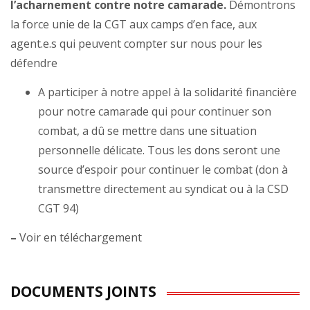
l’acharnement contre notre camarade.
Démontrons
la force unie de la CGT aux camps d’en face, aux
agent.e.s qui peuvent compter sur nous pour les
défendre
A participer à notre appel à la solidarité financière
pour notre camarade qui pour continuer son
combat, a dû se mettre dans une situation
personnelle délicate. Tous les dons seront une
source d’espoir pour continuer le combat (don à
transmettre directement au syndicat ou à la CSD
CGT 94)
–
Voir en téléchargement
DOCUMENTS JOINTS