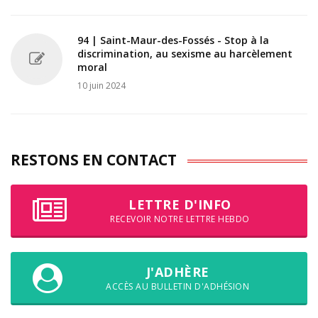
94 | Saint-Maur-des-Fossés - Stop à la
discrimination, au sexisme au harcèlement
moral
10 juin 2024
RESTONS EN CONTACT
LETTRE D'INFO
RECEVOIR NOTRE LETTRE HEBDO
J'ADHÈRE
ACCÈS AU BULLETIN D'ADHÉSION