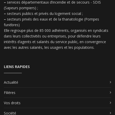
–
services départementaux d’incendie et de secours - SDIS
(Sapeurs pompiers) ;
–
secteurs publics et privés du logement social ;
–
secteurs privés des eaux et de la thanatologie (Pompes
funèbres)
Elle regroupe plus de 85 000 adhérents, organisés en syndicats
dans leurs collectivités ou entreprises, pour défendre leurs
intérêts d’agents et salariés du service public, en convergence
avec les autres salariés, les usagers et les populations.
LIENS RAPIDES
Actualité
Filières
Vos droits
Société