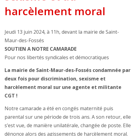
harcèlement moral
Jeudi 13 juin 2024, à 11h, devant la mairie de Saint-
Maur-des-Fossés
SOUTIEN A NOTRE CAMARADE
Pour nos libertés syndicales et démocratiques
La mairie de Saint-Maur-des-Fossés condamnée par
deux fois pour discrimination, sexisme et
harcèlement moral sur une agente et militante
CGT !
Notre camarade a été en congés maternité puis
parental sur une période de trois ans. A son retour, elle
s’est vue, de manière unilatérale, changée de poste. Elle
dénonce alors des agissements de harcèlement moral.