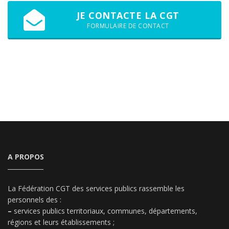
JE CONTACTE LA CGT
FORMULAIRE DE CONTACT
A PROPOS
La Fédération CGT des services publics rassemble les
personnels des :
–
services publics territoriaux, communes, départements,
régions et leurs établissements ;