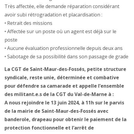
Très affectée, elle demande réparation considérant
avoir subi rétrogradation et placardisation :
• Retrait des missions
• Affectée sur un poste où un agent est déjà sur le
poste
• Aucune évaluation professionnelle depuis deux ans
• Sabotage de sa possibilité dans son passage de grade
La CGT de Saint-Maur-des-Fossés, petite structure
syndicale, reste unie, déterminée et combative
pour défendre sa camarade et appelle l’ensemble
des militant.e.s de la CGT du Val-de-Marne à :
A nous rejoindre le 13 juin 2024, à 11h sur le parvis
de la mairie de Saint-Maur-des-Fossés avec
banderole, drapeau pour obtenir le paiement de la
protection fonctionnelle et l’arrêt de