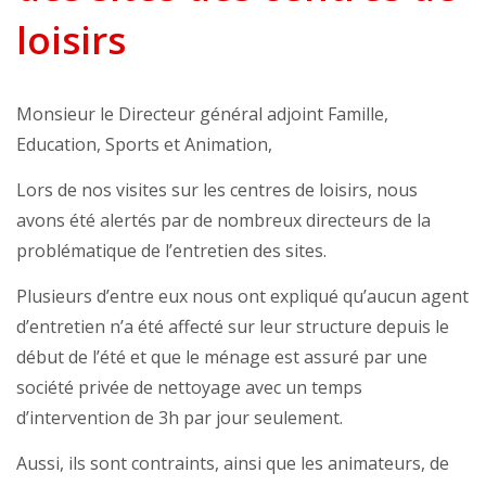
loisirs
Monsieur le Directeur général adjoint Famille,
Education, Sports et Animation,
Lors de nos visites sur les centres de loisirs, nous
avons été alertés par de nombreux directeurs de la
problématique de l’entretien des sites.
Plusieurs d’entre eux nous ont expliqué qu’aucun agent
d’entretien n’a été affecté sur leur structure depuis le
début de l’été et que le ménage est assuré par une
société privée de nettoyage avec un temps
d’intervention de 3h par jour seulement.
Aussi, ils sont contraints, ainsi que les animateurs, de