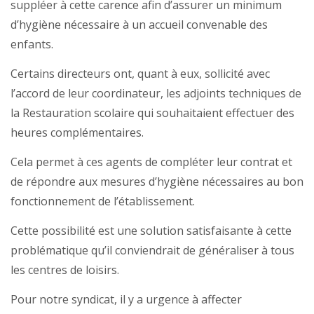
suppléer à cette carence afin d’assurer un minimum
d’hygiène nécessaire à un accueil convenable des
enfants.
Certains directeurs ont, quant à eux, sollicité avec
l’accord de leur coordinateur, les adjoints techniques de
la Restauration scolaire qui souhaitaient effectuer des
heures complémentaires.
Cela permet à ces agents de compléter leur contrat et
de répondre aux mesures d’hygiène nécessaires au bon
fonctionnement de l’établissement.
Cette possibilité est une solution satisfaisante à cette
problématique qu’il conviendrait de généraliser à tous
les centres de loisirs.
Pour notre syndicat, il y a urgence à affecter