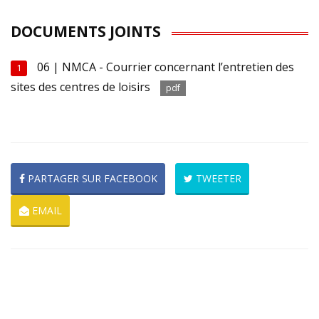
DOCUMENTS JOINTS
06 | NMCA - Courrier concernant l’entretien des
1
sites des centres de loisirs
pdf
PARTAGER SUR FACEBOOK
TWEETER
EMAIL