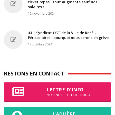
ticket repas : tout augmente sauf nos
salaires !
12 novembre 2024
44 | Syndicat CGT de la Ville de Rezé -
Périscolaires : pourquoi nous serons en grève
17 octobre 2024
RESTONS EN CONTACT
LETTRE D'INFO
RECEVOIR NOTRE LETTRE HEBDO
J'ADHÈRE