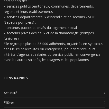
personnels des :
–
services publics territoriaux, communes, départements,
régions et leurs établissements ;
–
services départementaux d’incendie et de secours - SDIS
(Sapeurs pompiers) ;
–
secteurs publics et privés du logement social ;
–
secteurs privés des eaux et de la thanatologie (Pompes
funèbres)
Elle regroupe plus de 85 000 adhérents, organisés en syndicats
dans leurs collectivités ou entreprises, pour défendre leurs
intérêts d’agents et salariés du service public, en convergence
avec les autres salariés, les usagers et les populations.
LIENS RAPIDES
Actualité
Filières