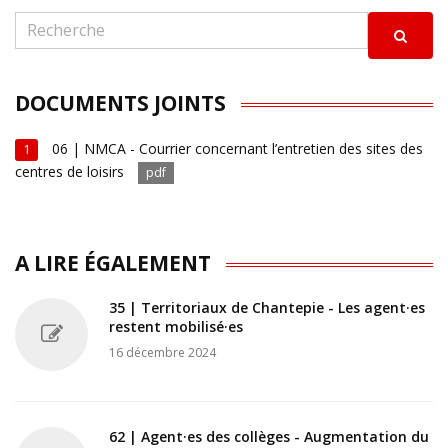
DOCUMENTS JOINTS
06 | NMCA - Courrier concernant l’entretien des sites des
1
centres de loisirs
pdf
A LIRE ÉGALEMENT
35 | Territoriaux de Chantepie - Les agent·es
restent mobilisé·es
16 décembre 2024
62 | Agent·es des collèges - Augmentation du