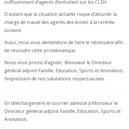
suffisamment d’agents d’entretien sur les CLSH.
D’autant que la situation actuelle risque d’alourdir la
charge de travail des agents des écoles à la rentrée
scolaire.
Aussi, nous vous demandons de faire le nécessaire afin
de résoudre cette problématique.
Nous vous prions d’agréer, Monsieur le Directeur
général adjoint Famille, Education, Sports et Animation,
l’expression de nos salutations respectueuses.
En téléchargement le courrier adressé à Monsieur le
Directeur général adjoint Famille, Education, Sports et
Animation,