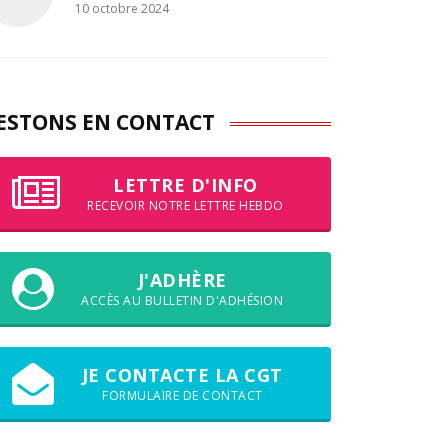
10 octobre 2024
ESTONS EN CONTACT
LETTRE D'INFO
RECEVOIR NOTRE LETTRE HEBDO
J'ADHÈRE
ACCÈS AU BULLETIN D'ADHÉSION
JE CONTACTE LA CGT
FORMULAIRE DE CONTACT