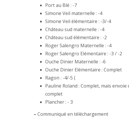
Port au Blé : -7
Simone Veil maternelle : -4
Simone Veil élémentaire : -3/-4
Château sud maternelle : -4
Château sud élémentaire : -2
Roger Salengro Maternelle : -4
Roger Salengro Elémentaire : -3 / -2
Ouche Dinier Maternelle : -6
Ouche Dinier Elémentaire : Complet
Ragon : -4/-5 (
Pauline Roland : Complet, mais envoie d
complet
Plancher : - 3
–
Communiqué en téléchargement