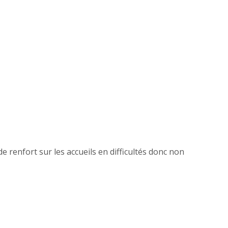
e renfort sur les accueils en difficultés donc non