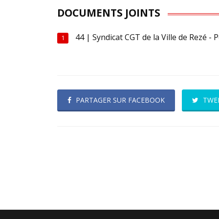
DOCUMENTS JOINTS
44 | Syndicat CGT de la Ville de Rezé -
1
PARTAGER SUR FACEBOOK
TWE