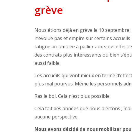
grève
Nous étions déjà en grève le 10 septembre : 
n’évolue pas et empire sur certains accueils 
fatigue accumulée à pallier aux sous effecti
des contrats plus intéressants ou bien s’épu
aussi faible.
Les accueils qui vont mieux en terme d’effec
plus mal pourvus. Même les personnels admin
Ras le bol, Cela n’est plus possible.
Cela fait des années que nous alertons ; m
aucune perspective.
Nous avons décidé de nous mobiliser pou