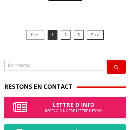
Préc.
1
2
3
Suiv.
RESTONS EN CONTACT
LETTRE D'INFO
RECEVOIR NOTRE LETTRE HEBDO