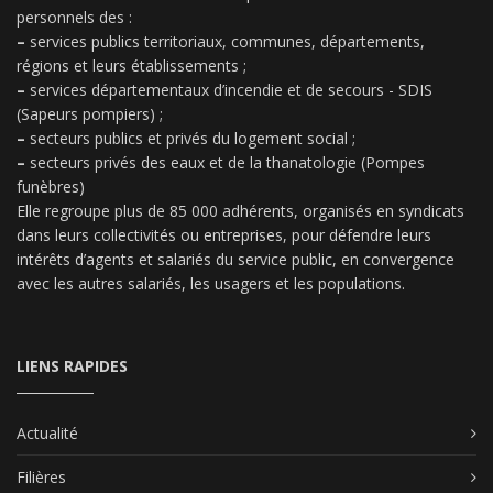
personnels des :
–
services publics territoriaux, communes, départements,
régions et leurs établissements ;
–
services départementaux d’incendie et de secours - SDIS
(Sapeurs pompiers) ;
–
secteurs publics et privés du logement social ;
–
secteurs privés des eaux et de la thanatologie (Pompes
funèbres)
Elle regroupe plus de 85 000 adhérents, organisés en syndicats
dans leurs collectivités ou entreprises, pour défendre leurs
intérêts d’agents et salariés du service public, en convergence
avec les autres salariés, les usagers et les populations.
LIENS RAPIDES
Actualité
Filières