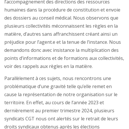
l’accompagnement des directions des ressources
humaines dans la procédure de constitution et envoie
des dossiers au conseil médical. Nous observons que
plusieurs collectivités méconnaissent les règles en la
matière, d’autres sans affranchissent créant ainsi un
préjudice pour l’agent.e et la tenue de l’instance. Nous
demandons donc avec insistance la multiplication des
points d’informations et de formations aux collectivités,
voir des rappels aux règles en la matière.
Parallèlement à ces sujets, nous rencontrons une
problématique d’une gravité telle qu’elle remet en
cause la représentation de notre organisation sur le
territoire. En effet, au cours de l’année 2023 et
dernièrement au premier trimestre 2024, plusieurs
syndicats CGT nous ont alertés sur le retrait de leurs
droits syndicaux obtenus après les élections