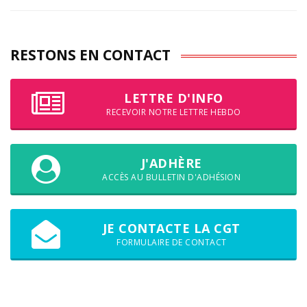
RESTONS EN CONTACT
LETTRE D'INFO
RECEVOIR NOTRE LETTRE HEBDO
J'ADHÈRE
ACCÈS AU BULLETIN D'ADHÉSION
JE CONTACTE LA CGT
FORMULAIRE DE CONTACT