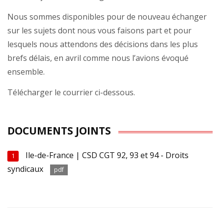
Nous sommes disponibles pour de nouveau échanger
sur les sujets dont nous vous faisons part et pour
lesquels nous attendons des décisions dans les plus
brefs délais, en avril comme nous l’avions évoqué
ensemble.
Télécharger le courrier ci-dessous.
DOCUMENTS JOINTS
Ile-de-France | CSD CGT 92, 93 et 94 - Droits
1
syndicaux
pdf