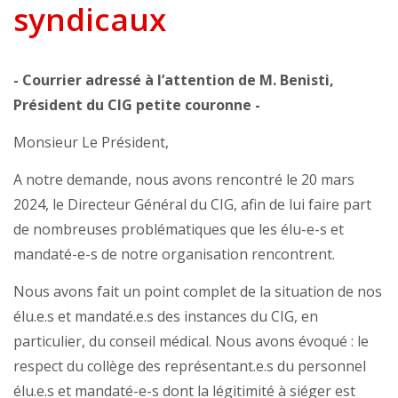
syndicaux
- Courrier adressé à l’attention de M. Benisti,
Président du CIG petite couronne -
Monsieur Le Président,
A notre demande, nous avons rencontré le 20 mars
2024, le Directeur Général du CIG, afin de lui faire part
de nombreuses problématiques que les élu-e-s et
mandaté-e-s de notre organisation rencontrent.
Nous avons fait un point complet de la situation de nos
élu.e.s et mandaté.e.s des instances du CIG, en
particulier, du conseil médical. Nous avons évoqué : le
respect du collège des représentant.e.s du personnel
élu.e.s et mandaté-e-s dont la légitimité à siéger est