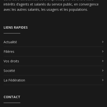
intérêts d’agents et salariés du service public, en convergence
avec les autres salariés, les usagers et les populations.
LIENS RAPIDES
Actualité
Filières
Vos droits
Société
La Fédération
CONTACT