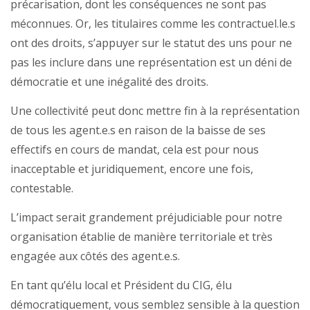
précarisation, dont les conséquences ne sont pas
méconnues. Or, les titulaires comme les contractuel.le.s
ont des droits, s’appuyer sur le statut des uns pour ne
pas les inclure dans une représentation est un déni de
démocratie et une inégalité des droits.
Une collectivité peut donc mettre fin à la représentation
de tous les agent.e.s en raison de la baisse de ses
effectifs en cours de mandat, cela est pour nous
inacceptable et juridiquement, encore une fois,
contestable.
L’impact serait grandement préjudiciable pour notre
organisation établie de manière territoriale et très
engagée aux côtés des agent.e.s.
En tant qu’élu local et Président du CIG, élu
démocratiquement, vous semblez sensible à la question