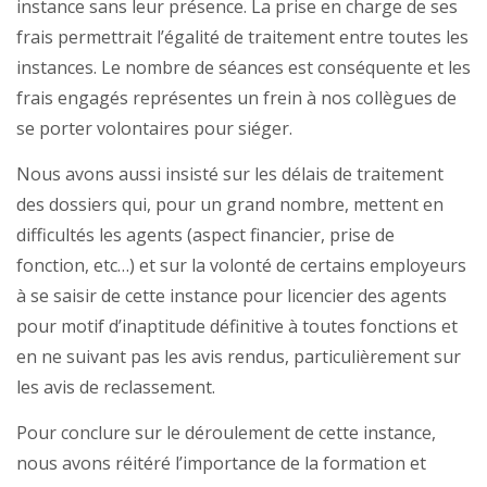
instance sans leur présence. La prise en charge de ses
frais permettrait l’égalité de traitement entre toutes les
instances. Le nombre de séances est conséquente et les
frais engagés représentes un frein à nos collègues de
se porter volontaires pour siéger.
Nous avons aussi insisté sur les délais de traitement
des dossiers qui, pour un grand nombre, mettent en
difficultés les agents (aspect financier, prise de
fonction, etc…) et sur la volonté de certains employeurs
à se saisir de cette instance pour licencier des agents
pour motif d’inaptitude définitive à toutes fonctions et
en ne suivant pas les avis rendus, particulièrement sur
les avis de reclassement.
Pour conclure sur le déroulement de cette instance,
nous avons réitéré l’importance de la formation et