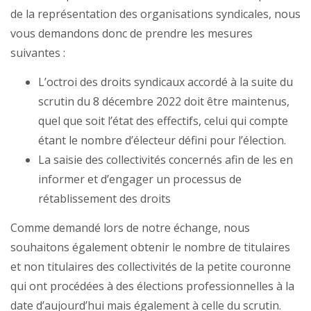
de la représentation des organisations syndicales, nous
vous demandons donc de prendre les mesures
suivantes :
L’octroi des droits syndicaux accordé à la suite du
scrutin du 8 décembre 2022 doit être maintenus,
quel que soit l’état des effectifs, celui qui compte
étant le nombre d’électeur défini pour l’élection.
La saisie des collectivités concernés afin de les en
informer et d’engager un processus de
rétablissement des droits
Comme demandé lors de notre échange, nous
souhaitons également obtenir le nombre de titulaires
et non titulaires des collectivités de la petite couronne
qui ont procédées à des élections professionnelles à la
date d’aujourd’hui mais également à celle du scrutin.