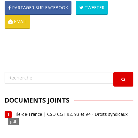
PARTAGER SUR FACEBOOK
TWEETER
EMAIL
DOCUMENTS JOINTS
Ile-de-France | CSD CGT 92, 93 et 94 - Droits syndicaux
1
pdf