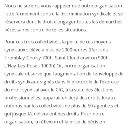
Nous ne serions vous rappeler que notre organisation
lutte fermement contre la discrimination syndicale et se
réservera donc le droit d’engager toutes les démarches
nécessaires contre de telles situations.
Pour ces trois collectivités, la perte de ces moyens
syndicaux s’élève à plus de 2000heures (Parcs du
Tremblay-Choisy 700h, Saint Cloud environ 900h,
L’Hay-Les-Roses 1000h) Or, notre organisation
syndicale observe que l’augmentation de l’enveloppe de
droits syndicaux signés dans le protocole de l’exercice
du droit syndical avec le CIG, à la suite des élections
professionnelles, apparait en deçà des droits locaux
obtenus par les collectivités de plus de 50 agent.e.s et
qui jusque-là, délivraient des droits. Pour notre
organisation, la réflexion et la prise de décision