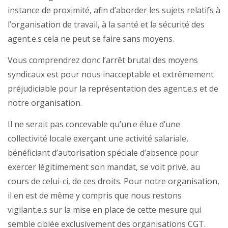
instance de proximité, afin d’aborder les sujets relatifs à
l’organisation de travail, à la santé et la sécurité des
agent.e.s cela ne peut se faire sans moyens.
Vous comprendrez donc l’arrêt brutal des moyens
syndicaux est pour nous inacceptable et extrêmement
préjudiciable pour la représentation des agent.e.s et de
notre organisation.
Il ne serait pas concevable qu’un.e élu.e d’une
collectivité locale exerçant une activité salariale,
bénéficiant d’autorisation spéciale d’absence pour
exercer légitimement son mandat, se voit privé, au
cours de celui-ci, de ces droits. Pour notre organisation,
il en est de même y compris que nous restons
vigilant.e.s sur la mise en place de cette mesure qui
semble ciblée exclusivement des organisations CGT.