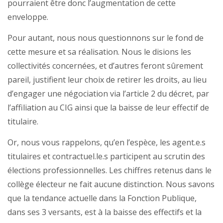
pourraient être donc l’augmentation de cette
enveloppe.
Pour autant, nous nous questionnons sur le fond de
cette mesure et sa réalisation. Nous le disions les
collectivités concernées, et d’autres feront sûrement
pareil, justifient leur choix de retirer les droits, au lieu
d’engager une négociation via l’article 2 du décret, par
l’affiliation au CIG ainsi que la baisse de leur effectif de
titulaire.
Or, nous vous rappelons, qu’en l’espèce, les agent.e.s
titulaires et contractuel.le.s participent au scrutin des
élections professionnelles. Les chiffres retenus dans le
collège électeur ne fait aucune distinction. Nous savons
que la tendance actuelle dans la Fonction Publique,
dans ses 3 versants, est à la baisse des effectifs et la