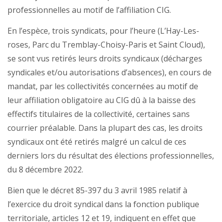
professionnelles au motif de l’affiliation CIG.
En l’espèce, trois syndicats, pour l’heure (L’Hay-Les-
roses, Parc du Tremblay-Choisy-Paris et Saint Cloud),
se sont vus retirés leurs droits syndicaux (décharges
syndicales et/ou autorisations d’absences), en cours de
mandat, par les collectivités concernées au motif de
leur affiliation obligatoire au CIG dû à la baisse des
effectifs titulaires de la collectivité, certaines sans
courrier préalable. Dans la plupart des cas, les droits
syndicaux ont été retirés malgré un calcul de ces
derniers lors du résultat des élections professionnelles,
du 8 décembre 2022.
Bien que le décret 85-397 du 3 avril 1985 relatif à
l’exercice du droit syndical dans la fonction publique
territoriale, articles 12 et 19, indiquent en effet que