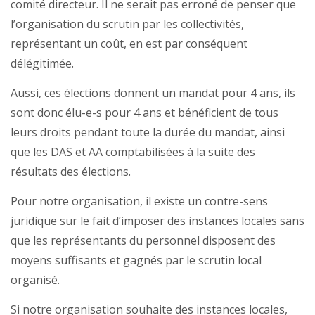
comité directeur. Il ne serait pas erroné de penser que
l’organisation du scrutin par les collectivités,
représentant un coût, en est par conséquent
délégitimée.
Aussi, ces élections donnent un mandat pour 4 ans, ils
sont donc élu-e-s pour 4 ans et bénéficient de tous
leurs droits pendant toute la durée du mandat, ainsi
que les DAS et AA comptabilisées à la suite des
résultats des élections.
Pour notre organisation, il existe un contre-sens
juridique sur le fait d’imposer des instances locales sans
que les représentants du personnel disposent des
moyens suffisants et gagnés par le scrutin local
organisé.
Si notre organisation souhaite des instances locales,