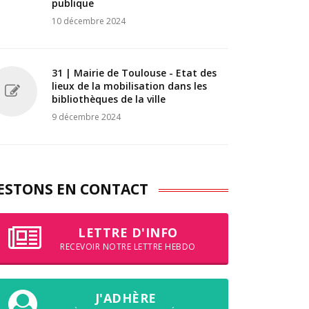
publique
10 décembre 2024
31 | Mairie de Toulouse - Etat des
lieux de la mobilisation dans les
bibliothèques de la ville
9 décembre 2024
ESTONS EN CONTACT
LETTRE D'INFO
RECEVOIR NOTRE LETTRE HEBDO
J'ADHÈRE