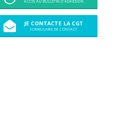
ACCÈS AU BULLETIN D'ADHÉSION
JE CONTACTE LA CGT
FORMULAIRE DE CONTACT