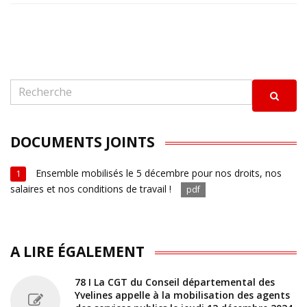
DOCUMENTS JOINTS
Ensemble mobilisés le 5 décembre pour nos droits, nos
1
salaires et nos conditions de travail !
pdf
A LIRE ÉGALEMENT
78 I La CGT du Conseil départemental des
Yvelines appelle à la mobilisation des agents