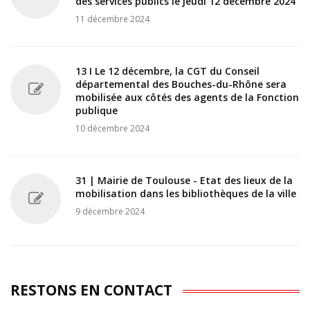
des services publics le jeudi 12 décembre 2024
11 décembre 2024
13 I Le 12 décembre, la CGT du Conseil
départemental des Bouches-du-Rhône sera
mobilisée aux côtés des agents de la Fonction
publique
10 décembre 2024
31 | Mairie de Toulouse - Etat des lieux de la
mobilisation dans les bibliothèques de la ville
9 décembre 2024
RESTONS EN CONTACT