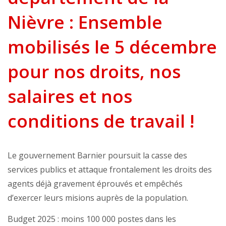
Nièvre : Ensemble
mobilisés le 5 décembre
pour nos droits, nos
salaires et nos
conditions de travail !
Le gouvernement Barnier poursuit la casse des
services publics et attaque frontalement les droits des
agents déjà gravement éprouvés et empêchés
d’exercer leurs misions auprès de la population.
Budget 2025 : moins 100 000 postes dans les