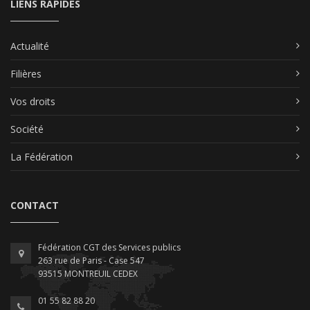
LIENS RAPIDES
Actualité
Filières
Vos droits
Société
La Fédération
CONTACT
Fédération CGT des Services publics
263 rue de Paris - Case 547
93515 MONTREUIL CEDEX
01 55 82 88 20