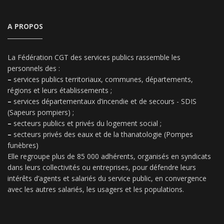
A PROPOS
La Fédération CGT des services publics rassemble les
personnels des :
–
services publics territoriaux, communes, départements,
régions et leurs établissements ;
–
services départementaux d’incendie et de secours - SDIS
(Sapeurs pompiers) ;
–
secteurs publics et privés du logement social ;
–
secteurs privés des eaux et de la thanatologie (Pompes
funèbres)
Elle regroupe plus de 85 000 adhérents, organisés en syndicats
dans leurs collectivités ou entreprises, pour défendre leurs
intérêts d’agents et salariés du service public, en convergence
avec les autres salariés, les usagers et les populations.