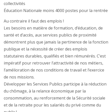
collectivités
Éducation Nationale moins 4000 postes pour la rentrée
Au contraire il faut des emplois !
Les besoins en matière de formation, d’éducation, de
santé et d’accès, aux services publics de proximité
démontrent plus que jamais la pertinence de la fonction
publique et la nécessité de créer des emplois
statutaires durables, qualifiés et bien rémunérés. C’est
impératif pour retrouver l’attractivité de nos métiers,
l’amélioration de nos conditions de travail et l’exercice
de nos missions.
Développer les Services Publics participe à la réduction
du chômage, à la relance économique par la
consommation, au renforcement de la Sécurité sociale
et de la retraite pour les salariés du privé comme du