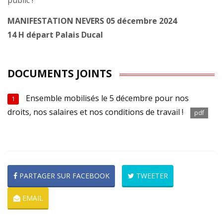
public !
MANIFESTATION NEVERS 05 décembre 2024
14 H départ Palais Ducal
DOCUMENTS JOINTS
Ensemble mobilisés le 5 décembre pour nos
1
droits, nos salaires et nos conditions de travail !
pdf
PARTAGER SUR FACEBOOK
TWEETER
EMAIL