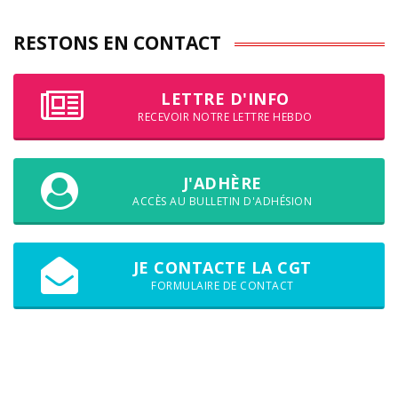
RESTONS EN CONTACT
LETTRE D'INFO
RECEVOIR NOTRE LETTRE HEBDO
J'ADHÈRE
ACCÈS AU BULLETIN D'ADHÉSION
JE CONTACTE LA CGT
FORMULAIRE DE CONTACT