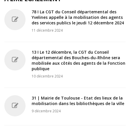
78 I La CGT du Conseil départemental des
Yvelines appelle à la mobilisation des agents
des services publics le jeudi 12 décembre 2024
11 décembre 2024
13 I Le 12 décembre, la CGT du Conseil
départemental des Bouches-du-Rhône sera
mobilisée aux côtés des agents de la Fonction
publique
10 décembre 2024
31 | Mairie de Toulouse - Etat des lieux de la
mobilisation dans les bibliothèques de la ville
9 décembre 2024