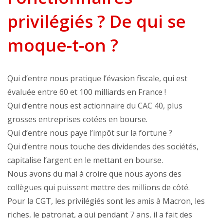
privilégiés ? De qui se
moque-t-on ?
Qui d’entre nous pratique l’évasion fiscale, qui est
évaluée entre 60 et 100 milliards en France !
Qui d’entre nous est actionnaire du CAC 40, plus
grosses entreprises cotées en bourse.
Qui d’entre nous paye l’impôt sur la fortune ?
Qui d’entre nous touche des dividendes des sociétés,
capitalise l’argent en le mettant en bourse.
Nous avons du mal à croire que nous ayons des
collègues qui puissent mettre des millions de côté.
Pour la CGT, les privilégiés sont les amis à Macron, les
riches, le patronat, a qui pendant 7 ans, il a fait des