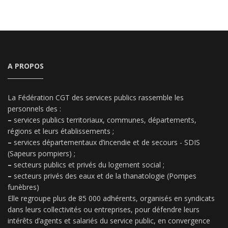
A PROPOS
La Fédération CGT des services publics rassemble les
personnels des :
–
services publics territoriaux, communes, départements,
régions et leurs établissements ;
–
services départementaux d’incendie et de secours - SDIS
(Sapeurs pompiers) ;
–
secteurs publics et privés du logement social ;
–
secteurs privés des eaux et de la thanatologie (Pompes
funèbres)
Elle regroupe plus de 85 000 adhérents, organisés en syndicats
dans leurs collectivités ou entreprises, pour défendre leurs
intérêts d’agents et salariés du service public, en convergence