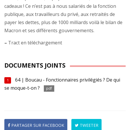
cadeaux ! Ce n’est pas à nous salariés de la fonction
publique, aux travailleurs du privé, aux retraités de
payer les dettes, plus de 1000 milliards voilà le bilan de
Macron et ses différents gouvernements.
–
Tract en téléchargement
DOCUMENTS JOINTS
64 | Boucau - Fonctionnaires privilégiés ? De qui
1
se moque-t-on ?
pdf
PARTAGER SUR FACEBOOK
TWEETER