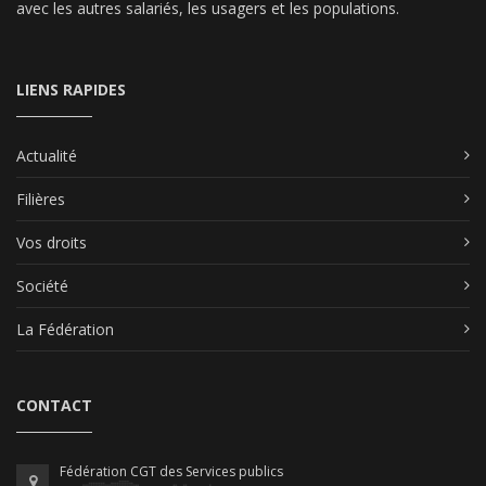
avec les autres salariés, les usagers et les populations.
LIENS RAPIDES
Actualité
Filières
Vos droits
Société
La Fédération
CONTACT
Fédération CGT des Services publics