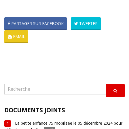
PARTAGER SUR FACEBOOK
TWEETER
EMAIL
DOCUMENTS JOINTS
La petite enfance 75 mobilisée le 05 décembre 2024 pour
1