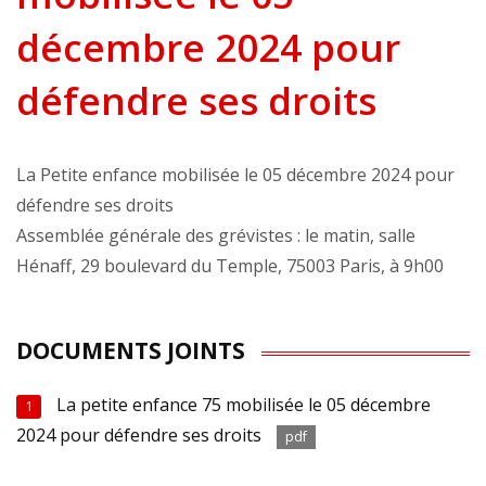
décembre 2024 pour
défendre ses droits
La Petite enfance mobilisée le 05 décembre 2024 pour
défendre ses droits
Assemblée générale des grévistes : le matin, salle
Hénaff, 29 boulevard du Temple, 75003 Paris, à 9h00
DOCUMENTS JOINTS
La petite enfance 75 mobilisée le 05 décembre
1
2024 pour défendre ses droits
pdf