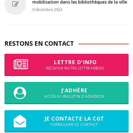
mobilisation dans les bibliothèques de la ville
9 décembre 2024
RESTONS EN CONTACT
LETTRE D'INFO
RECEVOIR NOTRE LETTRE HEBDO
J'ADHÈRE
ACCÈS AU BULLETIN D'ADHÉSION
JE CONTACTE LA CGT
FORMULAIRE DE CONTACT