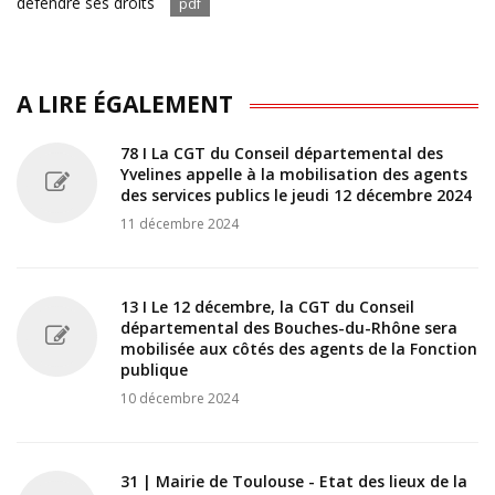
défendre ses droits
pdf
A LIRE ÉGALEMENT
78 I La CGT du Conseil départemental des
Yvelines appelle à la mobilisation des agents
des services publics le jeudi 12 décembre 2024
11 décembre 2024
13 I Le 12 décembre, la CGT du Conseil
départemental des Bouches-du-Rhône sera
mobilisée aux côtés des agents de la Fonction
publique
10 décembre 2024
31 | Mairie de Toulouse - Etat des lieux de la