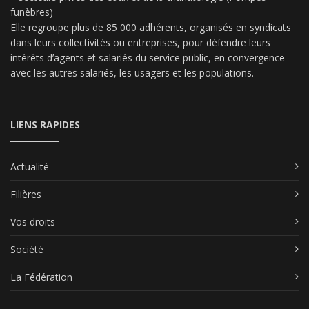
funèbres)
Elle regroupe plus de 85 000 adhérents, organisés en syndicats
dans leurs collectivités ou entreprises, pour défendre leurs
intérêts d’agents et salariés du service public, en convergence
avec les autres salariés, les usagers et les populations.
LIENS RAPIDES
Actualité
Filières
Vos droits
Société
La Fédération