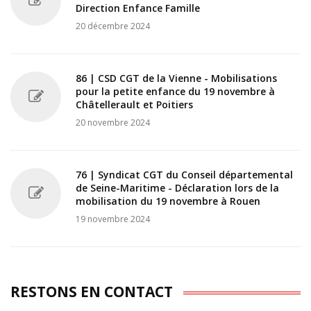
Direction Enfance Famille
20 décembre 2024
86 | CSD CGT de la Vienne - Mobilisations
pour la petite enfance du 19 novembre à
Châtellerault et Poitiers
20 novembre 2024
76 | Syndicat CGT du Conseil départemental
de Seine-Maritime - Déclaration lors de la
mobilisation du 19 novembre à Rouen
19 novembre 2024
RESTONS EN CONTACT