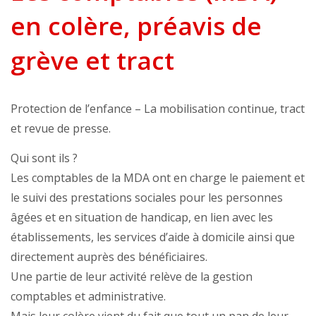
en colère, préavis de
grève et tract
Protection de l’enfance – La mobilisation continue, tract
et revue de presse.
Qui sont ils ?
Les comptables de la MDA ont en charge le paiement et
le suivi des prestations sociales pour les personnes
âgées et en situation de handicap, en lien avec les
établissements, les services d’aide à domicile ainsi que
directement auprès des bénéficiaires.
Une partie de leur activité relève de la gestion
comptables et administrative.