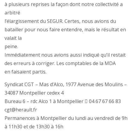
à plusieurs reprises la façon dont notre collectivité a
arbitré
l’élargissement du SEGUR. Certes, nous avions du
batailler pour nous faire entendre, mais le résultat en
valait la
peine.
Immédiatement nous avions aussi indiqué qu’il restait
des erreurs à corriger. Les comptables de la MDA
en faisaient partis.
Syndicat CGT – Mas d’Alco, 1977 Avenue des Moulins –
34087 Montpellier cedex 4
Bureau 6 – rdc Alco 1 à Montpellier  04 67 67 66 83
cgt@herault.fr
Permanences à Montpellier du lundi au vendredi de 9h
à 11h30 et de 13h30 à 16h