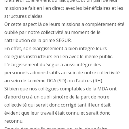
Mais leur colère vient du fait que tout un pan de leur
mission se fait en lien direct avec les bénéficiaires et les
structures d’aides.
Or cette aspect là de leurs missions a complètement été
oublié par notre collectivité au moment de le
l’attribution de la prime SEGUR.
En effet, son élargissement a bien intégré leurs
collègues instructeurs en lien avec le même public.
L’élargissement du Ségur a aussi intégré des
personnels administratifs au sein de notre collectivité
au sein de la même DGA (SD) ou d’autres (RH).
Si bien que nos collègues comptables de la MDA ont
d’abord cru à un oubli sincère de la part de notre
collectivité qui serait donc corrigé tant il leur était
évident que leur travail était connu et serait donc
reconnu.