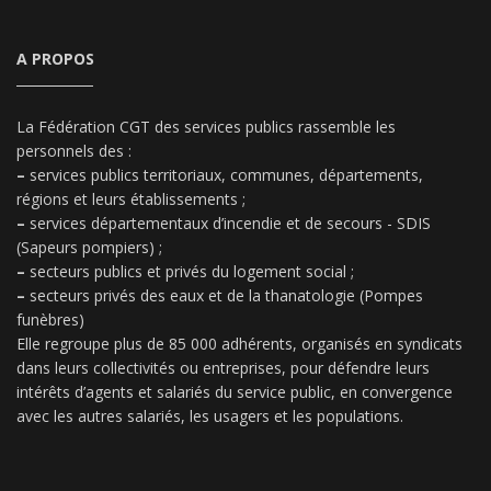
A PROPOS
La Fédération CGT des services publics rassemble les
personnels des :
–
services publics territoriaux, communes, départements,
régions et leurs établissements ;
–
services départementaux d’incendie et de secours - SDIS
(Sapeurs pompiers) ;
–
secteurs publics et privés du logement social ;
–
secteurs privés des eaux et de la thanatologie (Pompes
funèbres)
Elle regroupe plus de 85 000 adhérents, organisés en syndicats
dans leurs collectivités ou entreprises, pour défendre leurs
intérêts d’agents et salariés du service public, en convergence
avec les autres salariés, les usagers et les populations.