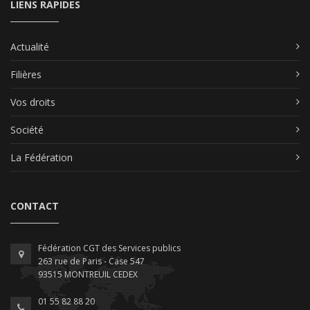
LIENS RAPIDES
Actualité
Filières
Vos droits
Société
La Fédération
CONTACT
Fédération CGT des Services publics
263 rue de Paris - Case 547
93515 MONTREUIL CEDEX
01 55 82 88 20