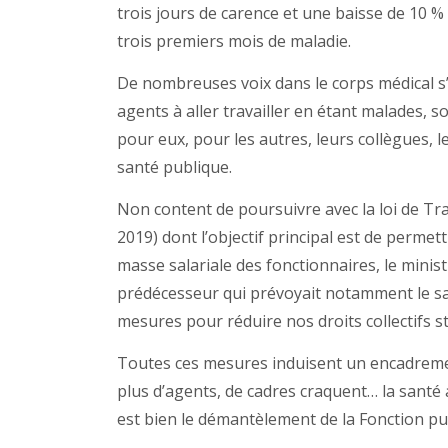
trois jours de carence et une baisse de 10 % 
trois premiers mois de maladie.
De nombreuses voix dans le corps médical s’
agents à aller travailler en étant malades, 
pour eux, pour les autres, leurs collègues, 
santé publique.
Non content de poursuivre avec la loi de Tra
2019) dont l’objectif principal est de permett
masse salariale des fonctionnaires, le minist
prédécesseur qui prévoyait notamment le salai
mesures pour réduire nos droits collectifs st
Toutes ces mesures induisent un encadrement
plus d’agents, de cadres craquent… la santé 
est bien le démantèlement de la Fonction pu