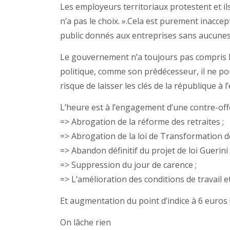
Les employeurs territoriaux protestent et ils
n’a pas le choix. ».Cela est purement inacce
public donnés aux entreprises sans aucunes
Le gouvernement n’a toujours pas compris 
politique, comme son prédécesseur, il ne pour
risque de laisser les clés de la république à 
L’heure est à l’engagement d’une contre-off
=> Abrogation de la réforme des retraites ;
=> Abrogation de la loi de Transformation de
=> Abandon définitif du projet de loi Guerini 
=> Suppression du jour de carence ;
=> L’amélioration des conditions de travail e
Et augmentation du point d’indice à 6 euros 
On lâche rien