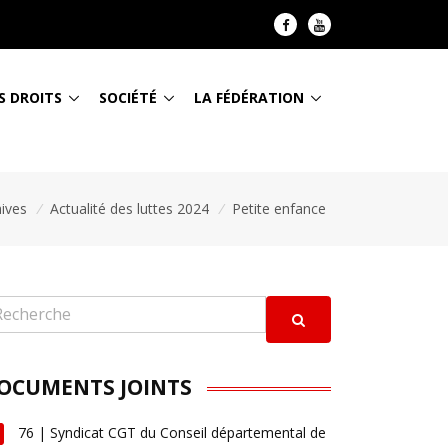
S DROITS
SOCIÉTÉ
LA FÉDÉRATION
ives
/
Actualité des luttes 2024
/
Petite enfance
OCUMENTS JOINTS
76 | Syndicat CGT du Conseil départemental de