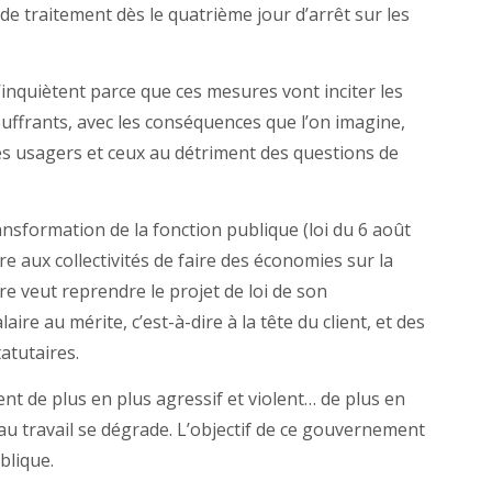
de traitement dès le quatrième jour d’arrêt sur les
inquiètent parce que ces mesures vont inciter les
souffrants, avec les conséquences que l’on imagine,
les usagers et ceux au détriment des questions de
nsformation de la fonction publique (loi du 6 août
re aux collectivités de faire des économies sur la
re veut reprendre le projet de loi de son
re au mérite, c’est-à-dire à la tête du client, et des
atutaires.
 de plus en plus agressif et violent… de plus en
au travail se dégrade. L’objectif de ce gouvernement
blique.