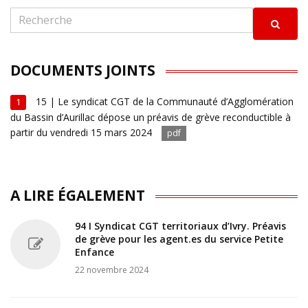
DOCUMENTS JOINTS
15 | Le syndicat CGT de la Communauté d’Agglomération
1
du Bassin d’Aurillac dépose un préavis de grève reconductible à
partir du vendredi 15 mars 2024
pdf
A LIRE ÉGALEMENT
94 I Syndicat CGT territoriaux d’Ivry. Préavis
de grève pour les agent.es du service Petite
Enfance
22 novembre 2024