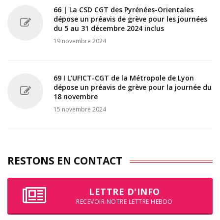
66 | La CSD CGT des Pyrénées-Orientales
dépose un préavis de grève pour les journées
du 5 au 31 décembre 2024 inclus
19 novembre 2024
69 I L’UFICT-CGT de la Métropole de Lyon
dépose un préavis de grève pour la journée du
18 novembre
15 novembre 2024
RESTONS EN CONTACT
LETTRE D'INFO
RECEVOIR NOTRE LETTRE HEBDO