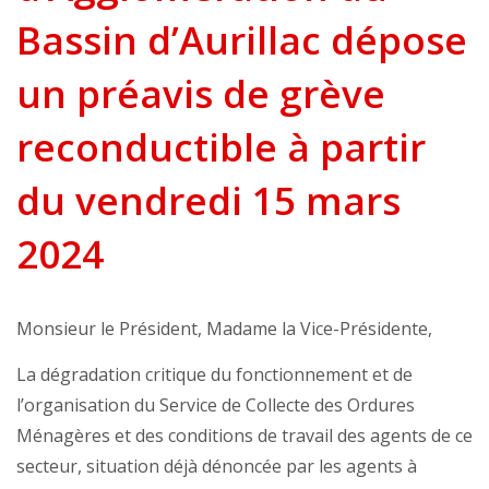
Bassin d’Aurillac dépose
un préavis de grève
reconductible à partir
du vendredi 15 mars
2024
Monsieur le Président, Madame la Vice-Présidente,
La dégradation critique du fonctionnement et de
l’organisation du Service de Collecte des Ordures
Ménagères et des conditions de travail des agents de ce
secteur, situation déjà dénoncée par les agents à