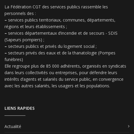
La Fédération CGT des services publics rassemble les
personnels des :
–
services publics territoriaux, communes, départements,
régions et leurs établissements ;
–
services départementaux d’incendie et de secours - SDIS
(Sapeurs pompiers) ;
–
secteurs publics et privés du logement social ;
–
secteurs privés des eaux et de la thanatologie (Pompes
funèbres)
Elle regroupe plus de 85 000 adhérents, organisés en syndicats
dans leurs collectivités ou entreprises, pour défendre leurs
intérêts d’agents et salariés du service public, en convergence
avec les autres salariés, les usagers et les populations.
LIENS RAPIDES
Actualité