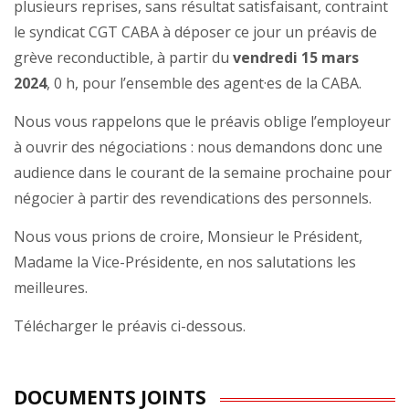
plusieurs reprises, sans résultat satisfaisant, contraint
le syndicat CGT CABA à déposer ce jour un préavis de
grève reconductible, à partir du
vendredi 15 mars
2024
, 0 h, pour l’ensemble des agent·es de la CABA.
Nous vous rappelons que le préavis oblige l’employeur
à ouvrir des négociations : nous demandons donc une
audience dans le courant de la semaine prochaine pour
négocier à partir des revendications des personnels.
Nous vous prions de croire, Monsieur le Président,
Madame la Vice-Présidente, en nos salutations les
meilleures.
Télécharger le préavis ci-dessous.
DOCUMENTS JOINTS