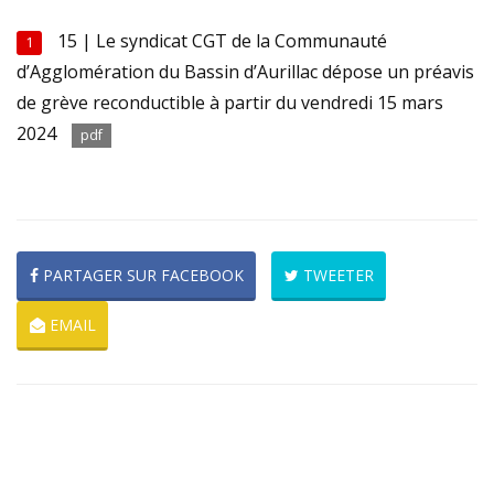
15 | Le syndicat CGT de la Communauté
1
d’Agglomération du Bassin d’Aurillac dépose un préavis
de grève reconductible à partir du vendredi 15 mars
2024
pdf
PARTAGER SUR FACEBOOK
TWEETER
EMAIL