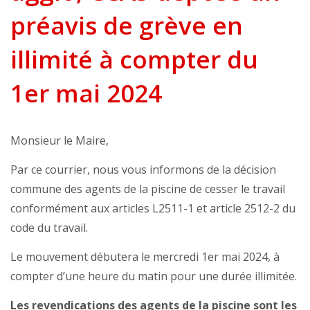
préavis de grève en
illimité à compter du
1er mai 2024
Monsieur le Maire,
Par ce courrier, nous vous informons de la décision
commune des agents de la piscine de cesser le travail
conformément aux articles L2511-1 et article 2512-2 du
code du travail.
Le mouvement débutera le mercredi 1er mai 2024, à
compter d’une heure du matin pour une durée illimitée.
Les revendications des agents de la piscine sont les