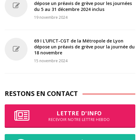
dépose un préavis de grève pour les journées
du 5 au 31 décembre 2024 inclus
19 novembre 2024
69 I L’UFICT-CGT de la Métropole de Lyon
dépose un préavis de grève pour la journée du
18 novembre
15 novembre 2024
RESTONS EN CONTACT
LETTRE D'INFO
RECEVOIR NOTRE LETTRE HEBDO