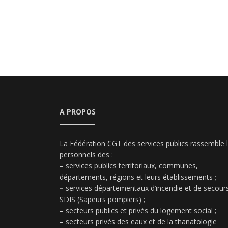
A PROPOS
La Fédération CGT des services publics rassemble 
personnels des :
–
services publics territoriaux, communes,
départements, régions et leurs établissements ;
–
services départementaux d’incendie et de secours
SDIS (Sapeurs pompiers) ;
–
secteurs publics et privés du logement social ;
–
secteurs privés des eaux et de la thanatologie