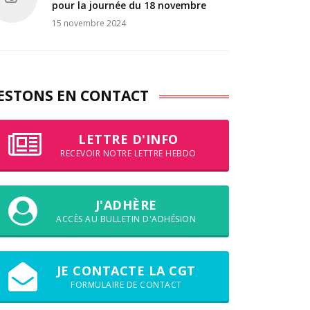
pour la journée du 18 novembre
15 novembre 2024
ESTONS EN CONTACT
LETTRE D'INFO
RECEVOIR NOTRE LETTRE HEBDO
J'ADHÈRE
ACCÈS AU BULLETIN D'ADHÉSION
JE CONTACTE LA CGT
FORMULAIRE DE CONTACT