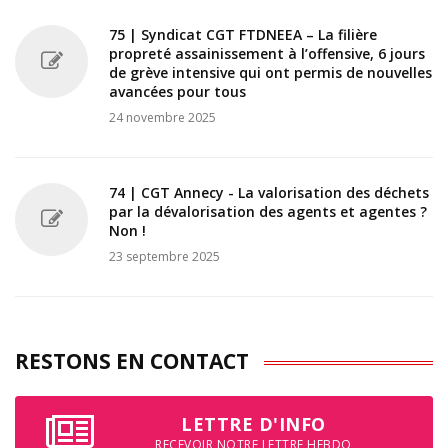
75 | Syndicat CGT FTDNEEA – La filière
propreté assainissement à l’offensive, 6 jours
de grève intensive qui ont permis de nouvelles
avancées pour tous
24 novembre 2025
74 | CGT Annecy - La valorisation des déchets
par la dévalorisation des agents et agentes ?
Non !
23 septembre 2025
RESTONS EN CONTACT
LETTRE D'INFO
RECEVOIR NOTRE LETTRE HEBDO