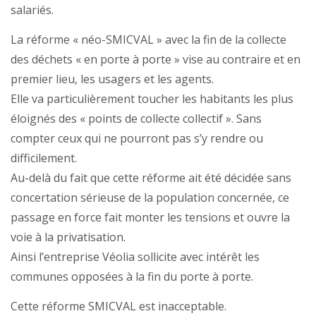
salariés.
La réforme « néo-SMICVAL » avec la fin de la collecte
des déchets « en porte à porte » vise au contraire et en
premier lieu, les usagers et les agents.
Elle va particulièrement toucher les habitants les plus
éloignés des « points de collecte collectif ». Sans
compter ceux qui ne pourront pas s’y rendre ou
difficilement.
Au-delà du fait que cette réforme ait été décidée sans
concertation sérieuse de la population concernée, ce
passage en force fait monter les tensions et ouvre la
voie à la privatisation.
Ainsi l’entreprise Véolia sollicite avec intérêt les
communes opposées à la fin du porte à porte.
Cette réforme SMICVAL est inacceptable.