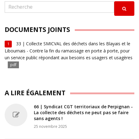
DOCUMENTS JOINTS
33 | Collecte SMICVAL des déchets dans les Blayais et le
1
Libournais - Contre la fin du ramassage en porte à porte, pour
un service public répondant aux besoins es usagers et usagères
pdf
A LIRE ÉGALEMENT
66 | Syndicat CGT territoriaux de Perpignan -
La collecte des déchets ne peut pas se faire
sans agents !
25 novembre 2025