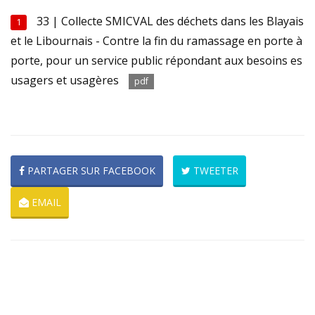
33 | Collecte SMICVAL des déchets dans les Blayais
1
et le Libournais - Contre la fin du ramassage en porte à
porte, pour un service public répondant aux besoins es
usagers et usagères
pdf
PARTAGER SUR FACEBOOK
TWEETER
EMAIL