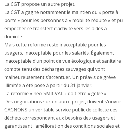
La CGT propose un autre projet.
La CGT a gagné notamment le maintien du « porte à
porte » pour les personnes à « mobilité réduite » et pu
empêcher ce transfert d’activité vers les aides à
domicile.
Mais cette reforme reste inacceptable pour les
usagers, inacceptable pour les salariés. Également
inacceptable d’un point de vue écologique et sanitaire
compte tenu des décharges sauvages qui vont
malheureusement s’accentuer. Un préavis de grève
illimitée a été posé à partir du 31 janvier.
La réforme « néo-SMICVAL » doit être « gelée »
Des négociations sur un autre projet, doivent s’ouvrir.
GAGNONS un véritable service public de collecte des
déchets correspondant aux besoins des usagers et
garantissant l’amélioration des conditions sociales et