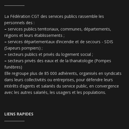
La Fédération CGT des services publics rassemble les
personnels des :
–
services publics territoriaux, communes, départements,
régions et leurs établissements ;
–
services départementaux d’incendie et de secours - SDIS
(Sapeurs pompiers) ;
–
secteurs publics et privés du logement social ;
–
secteurs privés des eaux et de la thanatologie (Pompes
funèbres)
Elle regroupe plus de 85 000 adhérents, organisés en syndicats
dans leurs collectivités ou entreprises, pour défendre leurs
intérêts d’agents et salariés du service public, en convergence
avec les autres salariés, les usagers et les populations.
LIENS RAPIDES