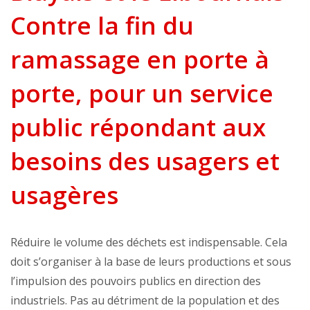
Contre la fin du
ramassage en porte à
porte, pour un service
public répondant aux
besoins des usagers et
usagères
Réduire le volume des déchets est indispensable. Cela
doit s’organiser à la base de leurs productions et sous
l’impulsion des pouvoirs publics en direction des
industriels. Pas au détriment de la population et des