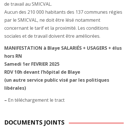
de travail au SMICVAL.
Aucun des 210 000 habitants des 137 communes régies
par le SMICVAL, ne doit être lésé notamment
concernant le tarif et la proximité. Les conditions
sociales et de travail doivent être améliorées.
MANIFESTATION à Blaye SALARIÉS + USAGERS + élus
hors RN
Samedi 1er FEVRIER 2025
RDV 10h devant l’hôpital de Blaye
(un autre service public visé par les politiques
libérales)
–
En téléchargement le tract
DOCUMENTS JOINTS