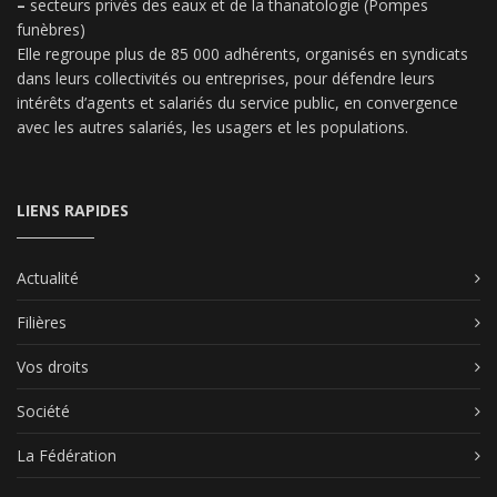
–
secteurs privés des eaux et de la thanatologie (Pompes
funèbres)
Elle regroupe plus de 85 000 adhérents, organisés en syndicats
dans leurs collectivités ou entreprises, pour défendre leurs
intérêts d’agents et salariés du service public, en convergence
avec les autres salariés, les usagers et les populations.
LIENS RAPIDES
Actualité
Filières
Vos droits
Société
La Fédération