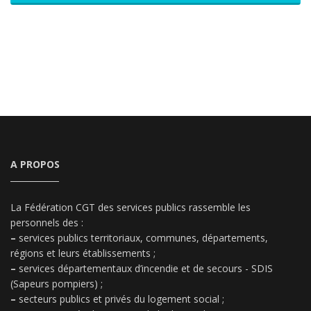
A PROPOS
La Fédération CGT des services publics rassemble les
personnels des :
–
services publics territoriaux, communes, départements,
régions et leurs établissements ;
–
services départementaux d’incendie et de secours - SDIS
(Sapeurs pompiers) ;
–
secteurs publics et privés du logement social ;