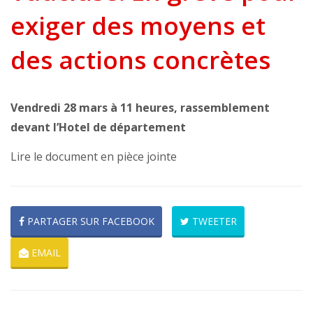
exiger des moyens et
des actions concrètes
Vendredi 28 mars à 11 heures, rassemblement
devant l’Hotel de département
Lire le document en pièce jointe
PARTAGER SUR FACEBOOK
TWEETER
EMAIL