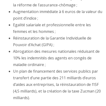
la réforme de l’assurance-chômage ;
Augmentation immédiate à 6 euros de la valeur du
point d’indice ;
Egalité salariale et professionnelle entre les
femmes et les hommes ;
Réinstauration de la Garantie Individuelle de
Pouvoir d’Achat (GIPA) ;
Abrogation des mesures nationales réduisant de
10% les indemnités des agents en congés de
maladie ordinaire ;
Un plan de financement des services publics par
transfert d’une partie des 211 milliards d’euros
d’aides aux entreprises, la réinstauration de l’ISF
(4,5 milliards), et la création de la taxe Zucman (20
milliards).