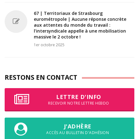
67 | Territoriaux de Strasbourg
eurométropole | Aucune réponse concrète
aux attentes du monde du travail :
l’intersyndicale appelle à une mobilisation
massive le 2 octobre !
1er octobre 2025
RESTONS EN CONTACT
LETTRE D'INFO
RECEVOIR NOTRE LETTRE HEBDO
J'ADHÈRE
ACCÈS AU BULLETIN D'ADHÉSION