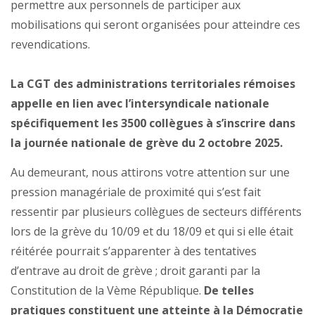
permettre aux personnels de participer aux
mobilisations qui seront organisées pour atteindre ces
revendications.
La CGT des administrations territoriales rémoises
appelle en lien avec l’intersyndicale nationale
spécifiquement les 3500 collègues à s’inscrire dans
la journée nationale de grève du 2 octobre 2025.
Au demeurant, nous attirons votre attention sur une
pression managériale de proximité qui s’est fait
ressentir par plusieurs collègues de secteurs différents
lors de la grève du 10/09 et du 18/09 et qui si elle était
réitérée pourrait s’apparenter à des tentatives
d’entrave au droit de grève ; droit garanti par la
Constitution de la Vème République.
De telles
pratiques constituent une atteinte à la Démocratie