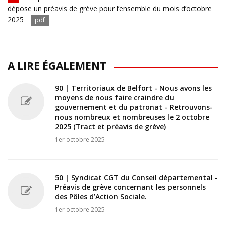
dépose un préavis de grève pour l’ensemble du mois d’octobre
2025
pdf
A LIRE ÉGALEMENT
90 | Territoriaux de Belfort - Nous avons les
moyens de nous faire craindre du
gouvernement et du patronat - Retrouvons-
nous nombreux et nombreuses le 2 octobre
2025 (Tract et préavis de grève)
1er octobre 2025
50 | Syndicat CGT du Conseil départemental -
Préavis de grève concernant les personnels
des Pôles d’Action Sociale.
1er octobre 2025