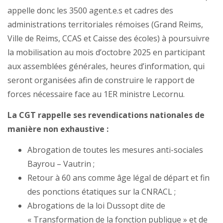
appelle donc les 3500 agent.e.s et cadres des
administrations territoriales rémoises (Grand Reims,
Ville de Reims, CCAS et Caisse des écoles) à poursuivre
la mobilisation au mois d’octobre 2025 en participant
aux assemblées générales, heures d’information, qui
seront organisées afin de construire le rapport de
forces nécessaire face au 1ER ministre Lecornu.
La CGT rappelle ses revendications nationales de
manière non exhaustive :
Abrogation de toutes les mesures anti-sociales
Bayrou – Vautrin ;
Retour à 60 ans comme âge légal de départ et fin
des ponctions étatiques sur la CNRACL ;
Abrogations de la loi Dussopt dite de
« Transformation de la fonction publique » et de