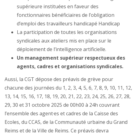
supérieure instituées en faveur des
fonctionnaires bénéficiaires de l’obligation
d’emploi des travailleurs handicapé Handicap
La participation de toutes les organisations
syndicales aux ateliers mis en place sur le
déploiement de l’intelligence artificielle.
Un management supérieur respectueux des
agents, cadres et organisations syndicales.
Aussi, la CGT dépose des préavis de grève pour
chacune des journées du 1, 2, 3, 4, 5, 6, 7, 8, 9, 10, 11, 12,
13, 14, 15, 16, 17, 18, 19, 20, 21, 22, 23, 24, 25, 26, 27, 28,
29, 30 et 31 octobre 2025 de 00h00 à 24h couvrant
l’ensemble des agent·es et cadres de la Caisse des
Ecoles, du CCAS, de la Communauté urbaine du Grand
Reims et de la Ville de Reims. Ce préavis devra