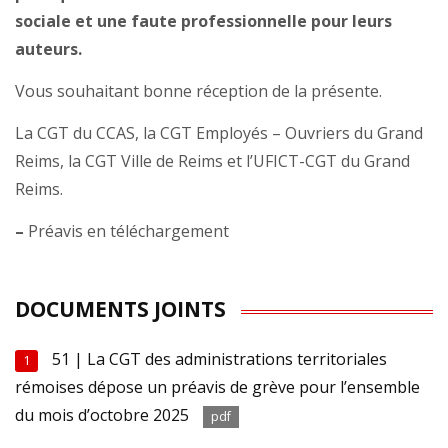
sociale et une faute professionnelle pour leurs
auteurs.
Vous souhaitant bonne réception de la présente.
La CGT du CCAS, la CGT Employés – Ouvriers du Grand
Reims, la CGT Ville de Reims et l’UFICT-CGT du Grand
Reims.
–
Préavis en téléchargement
DOCUMENTS JOINTS
51 | La CGT des administrations territoriales
1
rémoises dépose un préavis de grève pour l’ensemble
du mois d’octobre 2025
pdf