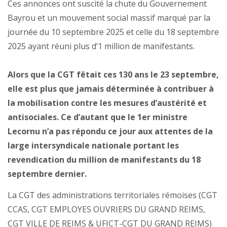
Ces annonces ont suscité la chute du Gouvernement
Bayrou et un mouvement social massif marqué par la
journée du 10 septembre 2025 et celle du 18 septembre
2025 ayant réuni plus d’1 million de manifestants.
Alors que la CGT fêtait ces 130 ans le 23 septembre,
elle est plus que jamais déterminée à contribuer à
la mobilisation contre les mesures d’austérité et
antisociales. Ce d’autant que le 1er ministre
Lecornu n’a pas répondu ce jour aux attentes de la
large intersyndicale nationale portant les
revendication du million de manifestants du 18
septembre dernier.
La CGT des administrations territoriales rémoises (CGT
CCAS, CGT EMPLOYES OUVRIERS DU GRAND REIMS,
CGT VILLE DE REIMS & UFICT-CGT DU GRAND REIMS)