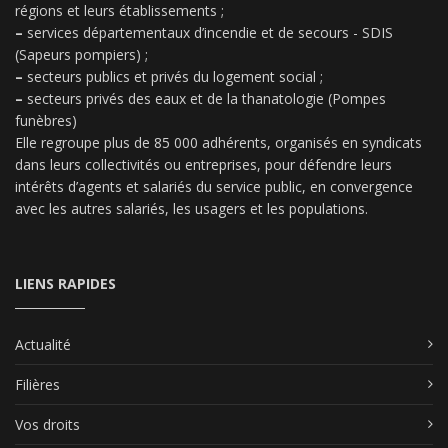
régions et leurs établissements ;
–
services départementaux d’incendie et de secours - SDIS
(Sapeurs pompiers) ;
–
secteurs publics et privés du logement social ;
–
secteurs privés des eaux et de la thanatologie (Pompes
funèbres)
Elle regroupe plus de 85 000 adhérents, organisés en syndicats
dans leurs collectivités ou entreprises, pour défendre leurs
intérêts d’agents et salariés du service public, en convergence
avec les autres salariés, les usagers et les populations.
LIENS RAPIDES
Actualité
Filières
Vos droits