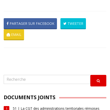
PARTAGER SUR FACEBOOK
TWEETER
EMAIL
DOCUMENTS JOINTS
51 | La CGT des administrations territoriales rémoises
1