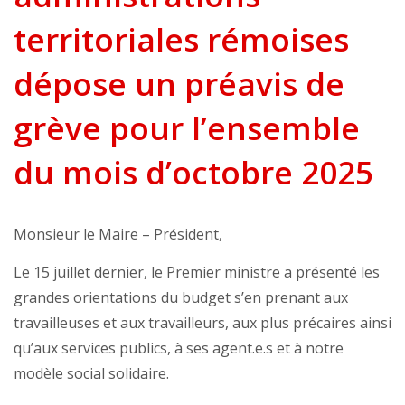
territoriales rémoises
dépose un préavis de
grève pour l’ensemble
du mois d’octobre 2025
Monsieur le Maire – Président,
Le 15 juillet dernier, le Premier ministre a présenté les
grandes orientations du budget s’en prenant aux
travailleuses et aux travailleurs, aux plus précaires ainsi
qu’aux services publics, à ses agent.e.s et à notre
modèle social solidaire.