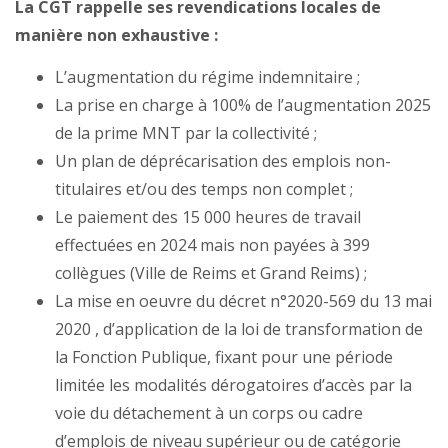
La CGT rappelle ses revendications locales de
manière non exhaustive :
L’augmentation du régime indemnitaire ;
La prise en charge à 100% de l’augmentation 2025
de la prime MNT par la collectivité ;
Un plan de déprécarisation des emplois non-
titulaires et/ou des temps non complet ;
Le paiement des 15 000 heures de travail
effectuées en 2024 mais non payées à 399
collègues (Ville de Reims et Grand Reims) ;
La mise en oeuvre du décret n°2020-569 du 13 mai
2020 , d’application de la loi de transformation de
la Fonction Publique, fixant pour une période
limitée les modalités dérogatoires d’accès par la
voie du détachement à un corps ou cadre
d’emplois de niveau supérieur ou de catégorie