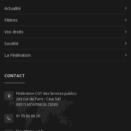
Actualité
Filières
Vos droits
Société
La Fédération
CONTACT
Fédération CGT des Services publics
263 rue de Paris - Case 547
93515 MONTREUIL CEDEX
01 55 82 88 20