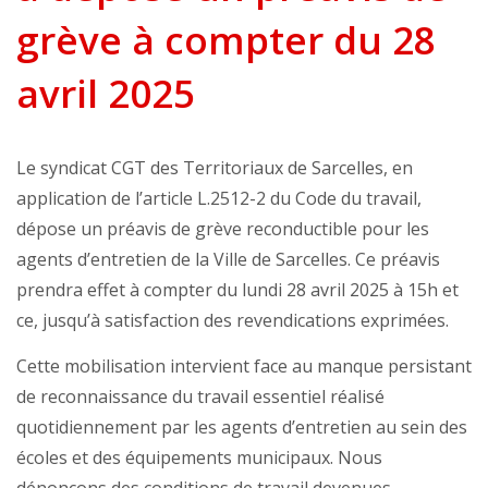
grève à compter du 28
avril 2025
Le syndicat CGT des Territoriaux de Sarcelles, en
application de l’article L.2512-2 du Code du travail,
dépose un préavis de grève reconductible pour les
agents d’entretien de la Ville de Sarcelles. Ce préavis
prendra effet à compter du lundi 28 avril 2025 à 15h et
ce, jusqu’à satisfaction des revendications exprimées.
Cette mobilisation intervient face au manque persistant
de reconnaissance du travail essentiel réalisé
quotidiennement par les agents d’entretien au sein des
écoles et des équipements municipaux. Nous