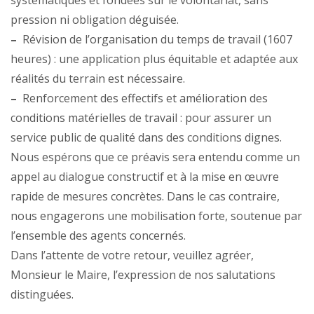
systématiques et fondées sur le volontariat, sans
pression ni obligation déguisée.
–
Révision de l’organisation du temps de travail (1607
heures) : une application plus équitable et adaptée aux
réalités du terrain est nécessaire.
–
Renforcement des effectifs et amélioration des
conditions matérielles de travail : pour assurer un
service public de qualité dans des conditions dignes.
Nous espérons que ce préavis sera entendu comme un
appel au dialogue constructif et à la mise en œuvre
rapide de mesures concrètes. Dans le cas contraire,
nous engagerons une mobilisation forte, soutenue par
l’ensemble des agents concernés.
Dans l’attente de votre retour, veuillez agréer,
Monsieur le Maire, l’expression de nos salutations
distinguées.