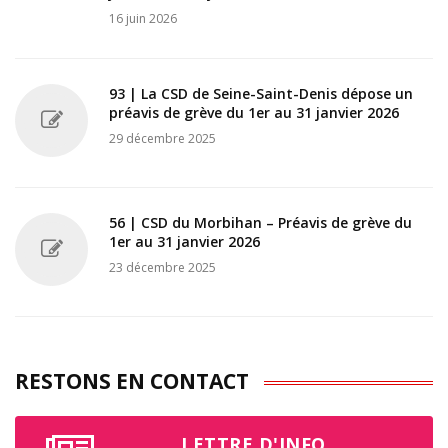
16 juin 2026
93 | La CSD de Seine-Saint-Denis dépose un
préavis de grève du 1er au 31 janvier 2026
29 décembre 2025
56 | CSD du Morbihan – Préavis de grève du
1er au 31 janvier 2026
23 décembre 2025
RESTONS EN CONTACT
LETTRE D'INFO