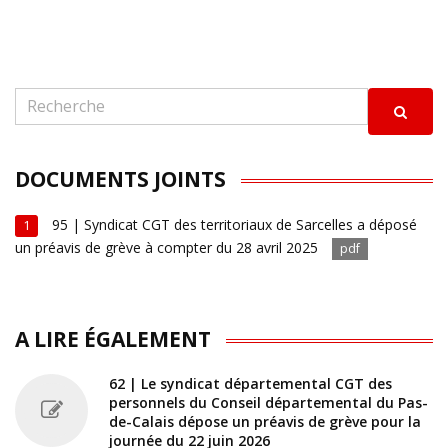
DOCUMENTS JOINTS
95 | Syndicat CGT des territoriaux de Sarcelles a déposé
1
un préavis de grève à compter du 28 avril 2025
pdf
A LIRE ÉGALEMENT
62 | Le syndicat départemental CGT des
personnels du Conseil départemental du Pas-
de-Calais dépose un préavis de grève pour la
journée du 22 juin 2026