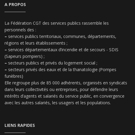
A PROPOS
La Fédération CGT des services publics rassemble les
personnels des :
–
services publics territoriaux, communes, départements,
régions et leurs établissements ;
–
services départementaux d’incendie et de secours - SDIS
(Sapeurs pompiers) ;
–
secteurs publics et privés du logement social ;
–
secteurs privés des eaux et de la thanatologie (Pompes
funèbres)
Elle regroupe plus de 85 000 adhérents, organisés en syndicats
dans leurs collectivités ou entreprises, pour défendre leurs
intérêts d’agents et salariés du service public, en convergence
avec les autres salariés, les usagers et les populations.
LIENS RAPIDES