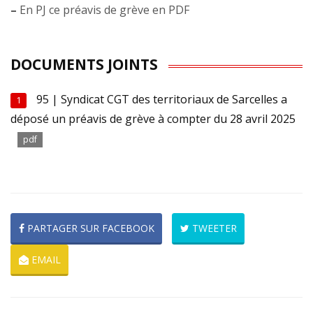
–
En PJ ce préavis de grève en PDF
DOCUMENTS JOINTS
95 | Syndicat CGT des territoriaux de Sarcelles a
1
déposé un préavis de grève à compter du 28 avril 2025
pdf
PARTAGER SUR FACEBOOK
TWEETER
EMAIL