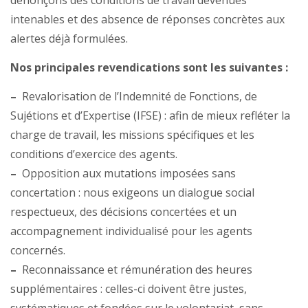
dénonçons des conditions de travail devenues
intenables et des absence de réponses concrètes aux
alertes déjà formulées.
Nos principales revendications sont les suivantes :
–
Revalorisation de l’Indemnité de Fonctions, de
Sujétions et d’Expertise (IFSE) : afin de mieux refléter la
charge de travail, les missions spécifiques et les
conditions d’exercice des agents.
–
Opposition aux mutations imposées sans
concertation : nous exigeons un dialogue social
respectueux, des décisions concertées et un
accompagnement individualisé pour les agents
concernés.
–
Reconnaissance et rémunération des heures
supplémentaires : celles-ci doivent être justes,