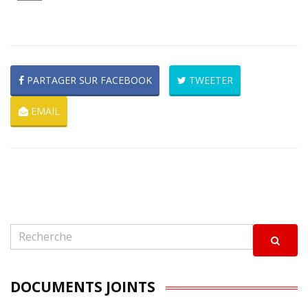
PARTAGER SUR FACEBOOK
TWEETER
EMAIL
DOCUMENTS JOINTS