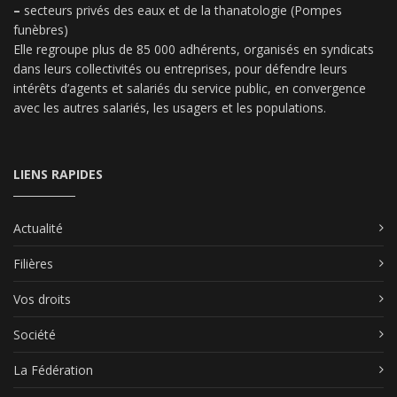
–
secteurs privés des eaux et de la thanatologie (Pompes
funèbres)
Elle regroupe plus de 85 000 adhérents, organisés en syndicats
dans leurs collectivités ou entreprises, pour défendre leurs
intérêts d’agents et salariés du service public, en convergence
avec les autres salariés, les usagers et les populations.
LIENS RAPIDES
Actualité
Filières
Vos droits
Société
La Fédération