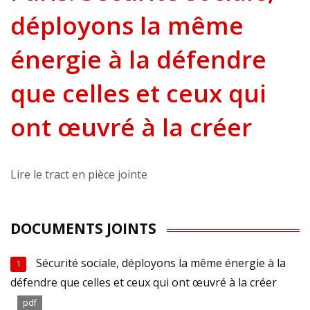
déployons la même
énergie à la défendre
que celles et ceux qui
ont œuvré à la créer
Lire le tract en pièce jointe
DOCUMENTS JOINTS
Sécurité sociale, déployons la même énergie à la
1
défendre que celles et ceux qui ont œuvré à la créer
pdf