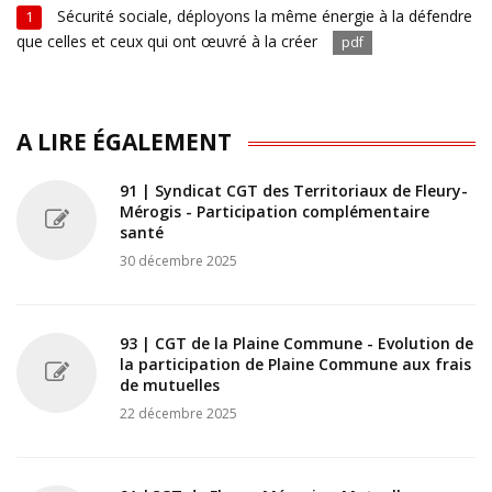
Sécurité sociale, déployons la même énergie à la défendre
1
que celles et ceux qui ont œuvré à la créer
pdf
A LIRE ÉGALEMENT
91 | Syndicat CGT des Territoriaux de Fleury-
Mérogis - Participation complémentaire
santé
30 décembre 2025
93 | CGT de la Plaine Commune - Evolution de
la participation de Plaine Commune aux frais
de mutuelles
22 décembre 2025