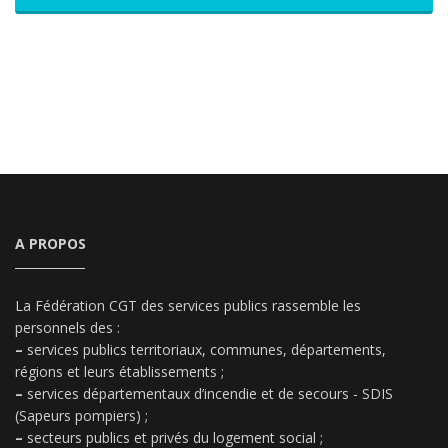
A PROPOS
La Fédération CGT des services publics rassemble les
personnels des :
–
services publics territoriaux, communes, départements,
régions et leurs établissements ;
–
services départementaux d’incendie et de secours - SDIS
(Sapeurs pompiers) ;
–
secteurs publics et privés du logement social ;