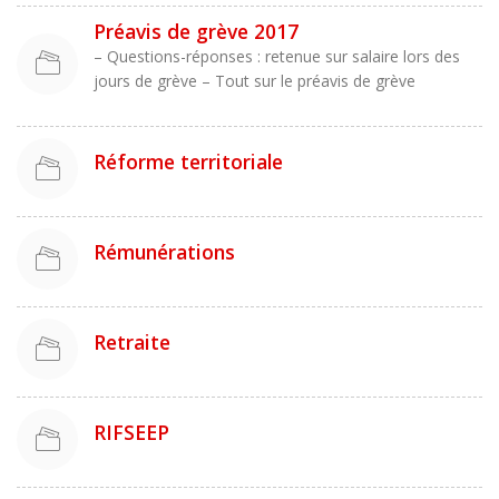
Préavis de grève 2017
– Questions-réponses : retenue sur salaire lors des
jours de grève – Tout sur le préavis de grève
Réforme territoriale
Rémunérations
Retraite
RIFSEEP