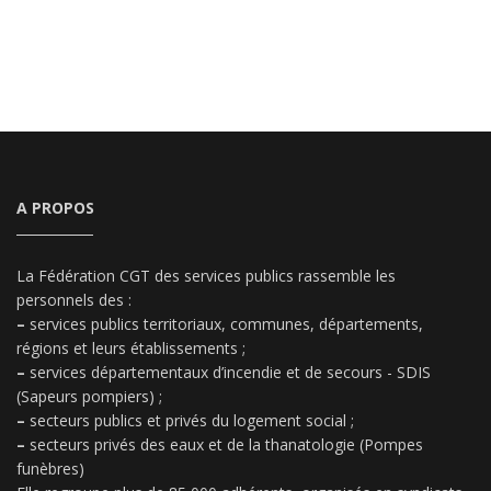
A PROPOS
La Fédération CGT des services publics rassemble les
personnels des :
–
services publics territoriaux, communes, départements,
régions et leurs établissements ;
–
services départementaux d’incendie et de secours - SDIS
(Sapeurs pompiers) ;
–
secteurs publics et privés du logement social ;
–
secteurs privés des eaux et de la thanatologie (Pompes
funèbres)