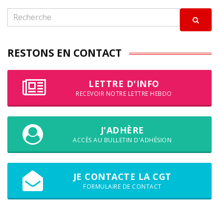
RESTONS EN CONTACT
LETTRE D'INFO
RECEVOIR NOTRE LETTRE HEBDO
J'ADHÈRE
ACCÈS AU BULLETIN D'ADHÉSION
JE CONTACTE LA CGT
FORMULAIRE DE CONTACT