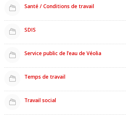
Santé / Conditions de travail
SDIS
Service public de l’eau de Véolia
Temps de travail
Travail social