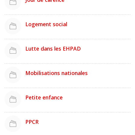
Logement social
Lutte dans les EHPAD
Mobilisations nationales
Petite enfance
PPCR