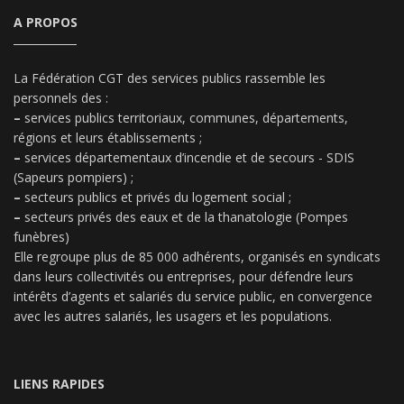
A PROPOS
La Fédération CGT des services publics rassemble les
personnels des :
–
services publics territoriaux, communes, départements,
régions et leurs établissements ;
–
services départementaux d’incendie et de secours - SDIS
(Sapeurs pompiers) ;
–
secteurs publics et privés du logement social ;
–
secteurs privés des eaux et de la thanatologie (Pompes
funèbres)
Elle regroupe plus de 85 000 adhérents, organisés en syndicats
dans leurs collectivités ou entreprises, pour défendre leurs
intérêts d’agents et salariés du service public, en convergence
avec les autres salariés, les usagers et les populations.
LIENS RAPIDES