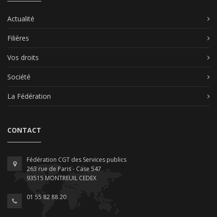
Actualité
Filières
Vos droits
Société
La Fédération
CONTACT
Fédération CGT des Services publics
263 rue de Paris - Case 547
93515 MONTREUIL CEDEX
01 55 82 88 20