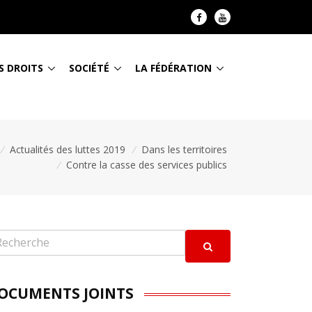
S DROITS
SOCIÉTÉ
LA FÉDÉRATION
/
Actualités des luttes 2019
/
Dans les territoires
/
Contre la casse des services publics
OCUMENTS JOINTS