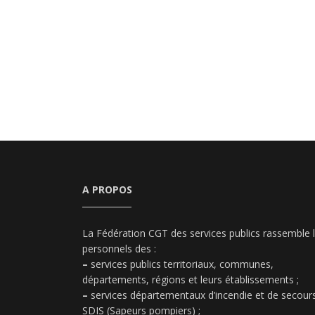
A PROPOS
La Fédération CGT des services publics rassemble 
personnels des :
–
services publics territoriaux, communes,
départements, régions et leurs établissements ;
–
services départementaux d’incendie et de secours
SDIS (Sapeurs pompiers) ;