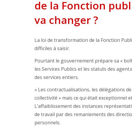
de la Fonction publ
va changer ?
La loi de transformation de la Fonction Publ
difficiles à saisir.
Pourtant le gouvernement prépare sa « boît
les Services Publics et les statuts des agent
des services entiers.
« Les contractualisations, les délégations de
collectivité » mais ce qui était exceptionnel
L’affaiblissement des instances représentati
de travail par des remaniements des direction
personnels.