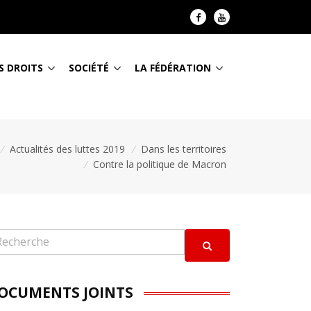
S DROITS
SOCIÉTÉ
LA FÉDÉRATION
/
Actualités des luttes 2019
/
Dans les territoires
/
Contre la politique de Macron
OCUMENTS JOINTS