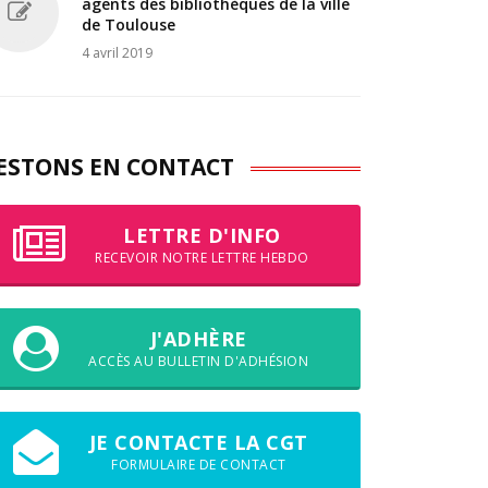
agents des bibliothèques de la ville
de Toulouse
4 avril 2019
ESTONS EN CONTACT
LETTRE D'INFO
RECEVOIR NOTRE LETTRE HEBDO
J'ADHÈRE
ACCÈS AU BULLETIN D'ADHÉSION
JE CONTACTE LA CGT
FORMULAIRE DE CONTACT